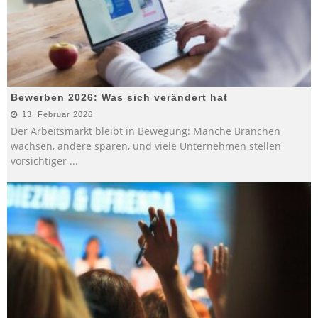
Bewerben 2026: Was sich verändert hat
13. Februar 2026
Der Arbeitsmarkt bleibt in Bewegung: Manche Branchen
wachsen, andere sparen, und viele Unternehmen stellen
vorsichtiger
...