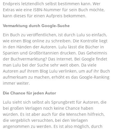
Endpreis letztendlich selbst bestimmen kann. Wer
Extras wie eine ISBN-Nummer für sein Buch möchte,
kann dieses für einen Aufpreis bekommen.
Vermarktung durch Google-Suche
Ein Buch zu veröffentlichen, ist durch Lulu so einfach,
wie einen Blog online zu schreiben. Die Kontrolle liegt
in den Händen der Autoren. Lulu lässt die Bücher in
Spanien und Großbritannien drucken. Das Geheimnis
der Buchvermarktung? Das Internet. Bei Google findet
man Lulu bei der Suche sehr weit oben. Da viele
Autoren auf ihrem Blog Lulu verlinken, um auf ihr Buch
aufmerksam zu machen, erhöht es das Google-Ranking
immer weiter.
Die Chance für jeden Autor
Lulu sieht sich selbst als Sprungbrett für Autoren, die
bei großen Verlagen noch keine Chance haben
würden. Es ist aber auch für die Menschen hilfreich,
die vergeblich versuchten, bei den Verlagen
angenommen zu werden. Es ist also möglich, durch