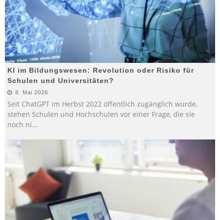
KI im Bildungswesen: Revolution oder Risiko für
Schulen und Universitäten?
8. Mai 2026
Seit ChatGPT im Herbst 2022 öffentlich zugänglich wurde,
stehen Schulen und Hochschulen vor einer Frage, die sie
noch ni
...