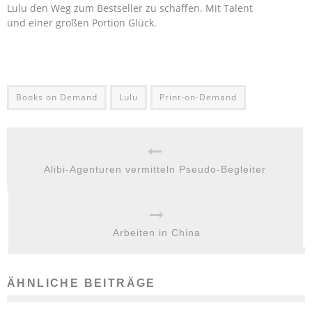
Lulu den Weg zum Bestseller zu schaffen. Mit Talent
und einer großen Portion Glück.
Books on Demand
Lulu
Print-on-Demand
Alibi-Agenturen vermitteln Pseudo-Begleiter
Arbeiten in China
ÄHNLICHE BEITRÄGE