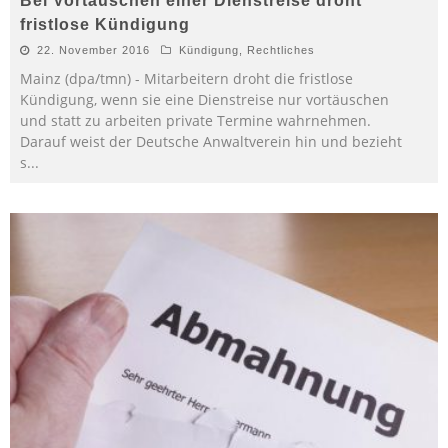
Bei Vortäuschen einer Dienstreise droht
fristlose Kündigung
22. November 2016
Kündigung
,
Rechtliches
Mainz (dpa/tmn) - Mitarbeitern droht die fristlose
Kündigung, wenn sie eine Dienstreise nur vortäuschen
und statt zu arbeiten private Termine wahrnehmen.
Darauf weist der Deutsche Anwaltverein hin und bezieht
s
...