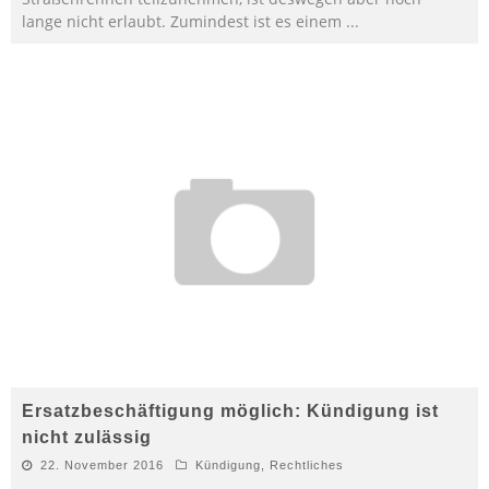
lange nicht erlaubt. Zumindest ist es einem
...
Ersatzbeschäftigung möglich: Kündigung ist
nicht zulässig
22. November 2016
Kündigung
,
Rechtliches