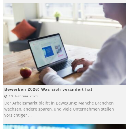
Bewerben 2026: Was sich verändert hat
13. Februar 2026
Der Arbeitsmarkt bleibt in Bewegung: Manche Branchen
wachsen, andere sparen, und viele Unternehmen stellen
vorsichtiger
...