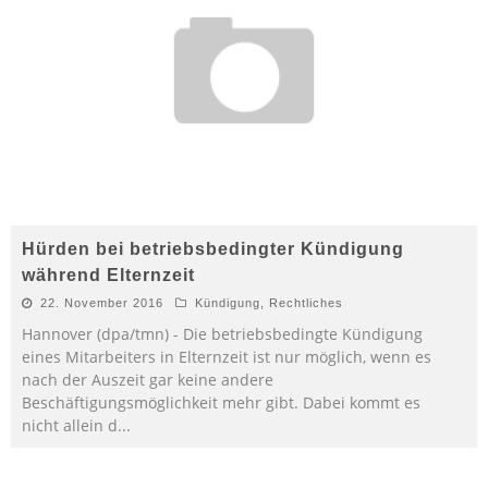
Hürden bei betriebsbedingter Kündigung
während Elternzeit
22. November 2016
Kündigung
,
Rechtliches
Hannover (dpa/tmn) - Die betriebsbedingte Kündigung
eines Mitarbeiters in Elternzeit ist nur möglich, wenn es
nach der Auszeit gar keine andere
Beschäftigungsmöglichkeit mehr gibt. Dabei kommt es
nicht allein d
...