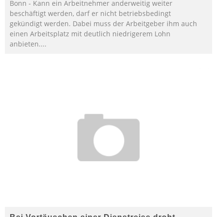
Bonn - Kann ein Arbeitnehmer anderweitig weiter
beschäftigt werden, darf er nicht betriebsbedingt
gekündigt werden. Dabei muss der Arbeitgeber ihm auch
einen Arbeitsplatz mit deutlich niedrigerem Lohn
anbieten.
...