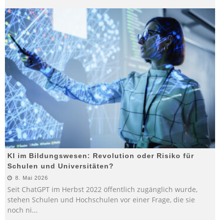
KI im Bildungswesen: Revolution oder Risiko für
Schulen und Universitäten?
8. Mai 2026
Seit ChatGPT im Herbst 2022 öffentlich zugänglich wurde,
stehen Schulen und Hochschulen vor einer Frage, die sie
noch ni
...