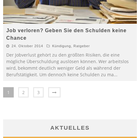
Job verloren? Geben Sie den Schulden keine
Chance
24. Oktober 2014
Kündigung
,
Ratgeber
Der Jobverlust gehört zu den größten Risiken, die eine
mögliche Überschuldung auslösen können. Wer arbeitslos
wird, bekommt deutlich weniger Geld als während der
Berufstätigkeit. Um dennoch keine Schulden zu ma
...
1
2
3
AKTUELLES