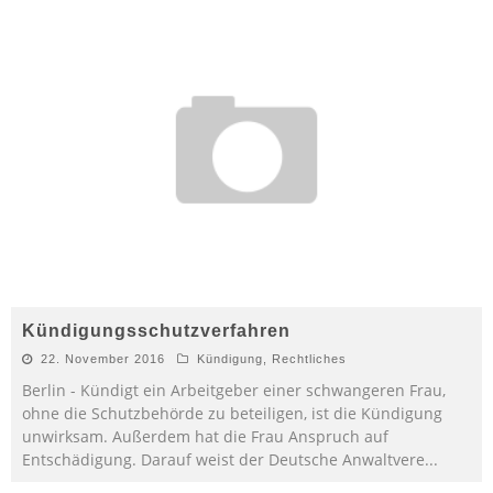
Kündigungsschutzverfahren
22. November 2016
Kündigung
,
Rechtliches
Berlin - Kündigt ein Arbeitgeber einer schwangeren Frau,
ohne die Schutzbehörde zu beteiligen, ist die Kündigung
unwirksam. Außerdem hat die Frau Anspruch auf
Entschädigung. Darauf weist der Deutsche Anwaltvere
...