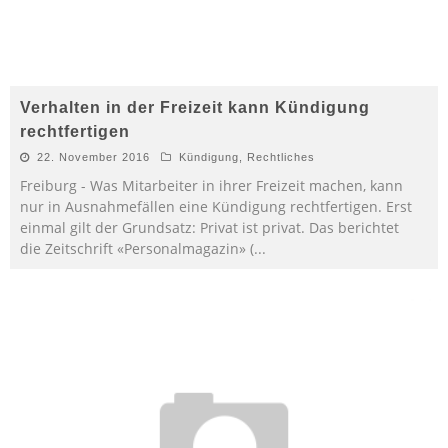
Verhalten in der Freizeit kann Kündigung
rechtfertigen
22. November 2016
Kündigung
,
Rechtliches
Freiburg - Was Mitarbeiter in ihrer Freizeit machen, kann
nur in Ausnahmefällen eine Kündigung rechtfertigen. Erst
einmal gilt der Grundsatz: Privat ist privat. Das berichtet
die Zeitschrift «Personalmagazin» (
...