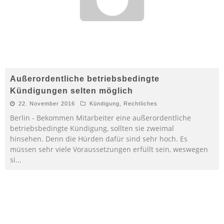
Außerordentliche betriebsbedingte
Kündigungen selten möglich
22. November 2016
Kündigung
,
Rechtliches
Berlin - Bekommen Mitarbeiter eine außerordentliche
betriebsbedingte Kündigung, sollten sie zweimal
hinsehen. Denn die Hürden dafür sind sehr hoch. Es
müssen sehr viele Voraussetzungen erfüllt sein, weswegen
si
...