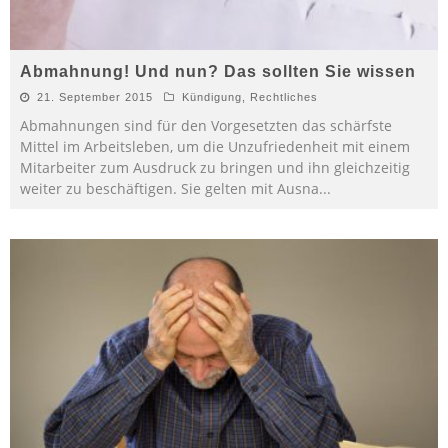
Abmahnung! Und nun? Das sollten Sie wissen
21. September 2015
Kündigung
,
Rechtliches
Abmahnungen sind für den Vorgesetzten das schärfste
Mittel im Arbeitsleben, um die Unzufriedenheit mit einem
Mitarbeiter zum Ausdruck zu bringen und ihn gleichzeitig
weiter zu beschäftigen. Sie gelten mit Ausna
...