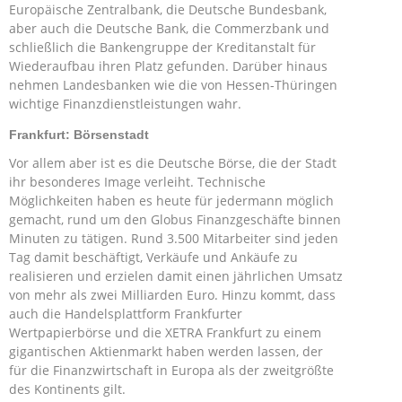
Europäische Zentralbank, die Deutsche Bundesbank,
aber auch die Deutsche Bank, die Commerzbank und
schließlich die Bankengruppe der Kreditanstalt für
Wiederaufbau ihren Platz gefunden. Darüber hinaus
nehmen Landesbanken wie die von Hessen-Thüringen
wichtige Finanzdienstleistungen wahr.
Frankfurt: Börsenstadt
Vor allem aber ist es die Deutsche Börse, die der Stadt
ihr besonderes Image verleiht. Technische
Möglichkeiten haben es heute für jedermann möglich
gemacht, rund um den Globus Finanzgeschäfte binnen
Minuten zu tätigen. Rund 3.500 Mitarbeiter sind jeden
Tag damit beschäftigt, Verkäufe und Ankäufe zu
realisieren und erzielen damit einen jährlichen Umsatz
von mehr als zwei Milliarden Euro. Hinzu kommt, dass
auch die Handelsplattform Frankfurter
Wertpapierbörse und die XETRA Frankfurt zu einem
gigantischen Aktienmarkt haben werden lassen, der
für die Finanzwirtschaft in Europa als der zweitgrößte
des Kontinents gilt.