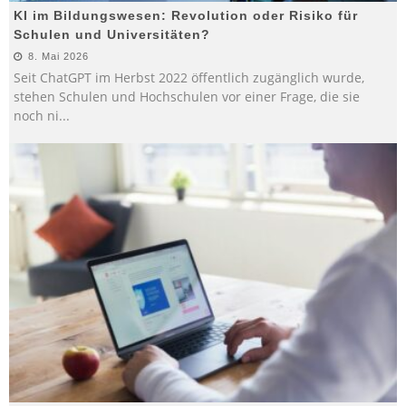
KI im Bildungswesen: Revolution oder Risiko für
Schulen und Universitäten?
8. Mai 2026
Seit ChatGPT im Herbst 2022 öffentlich zugänglich wurde,
stehen Schulen und Hochschulen vor einer Frage, die sie
noch ni
...