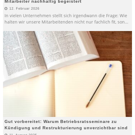
Mitarbeiter nachhaltig begeistert
12. Februar 2026
In vielen Unternehmen stellt sich irgendwann die Frage: Wie
halten wir unsere Mitarbeitenden nicht nur fachlich fit, son
...
Gut vorbereitet: Warum Betriebsratsseminare zu
Kündigung und Restrukturierung unverzichtbar sind