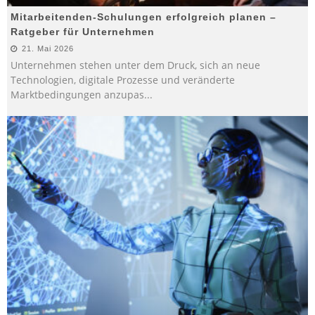
Mitarbeitenden-Schulungen erfolgreich planen –
Ratgeber für Unternehmen
21. Mai 2026
Unternehmen stehen unter dem Druck, sich an neue
Technologien, digitale Prozesse und veränderte
Marktbedingungen anzupas
...