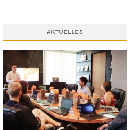
AKTUELLES