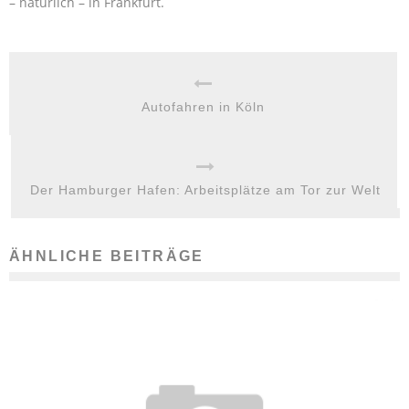
– natürlich – in Frankfurt.
Autofahren in Köln
Der Hamburger Hafen: Arbeitsplätze am Tor zur Welt
ÄHNLICHE BEITRÄGE