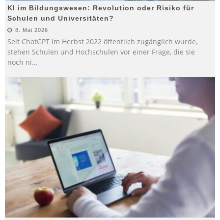
KI im Bildungswesen: Revolution oder Risiko für
Schulen und Universitäten?
8. Mai 2026
Seit ChatGPT im Herbst 2022 öffentlich zugänglich wurde,
stehen Schulen und Hochschulen vor einer Frage, die sie
noch ni
...