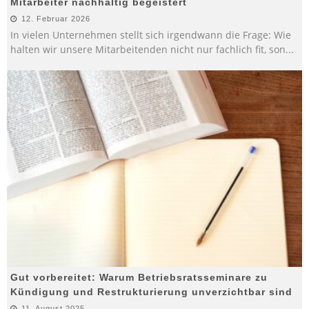
Mitarbeiter nachhaltig begeistert
12. Februar 2026
In vielen Unternehmen stellt sich irgendwann die Frage: Wie
halten wir unsere Mitarbeitenden nicht nur fachlich fit, son
...
Gut vorbereitet: Warum Betriebsratsseminare zu
Kündigung und Restrukturierung unverzichtbar sind
11. August 2025