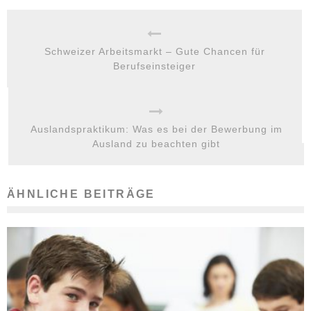
Schweizer Arbeitsmarkt – Gute Chancen für
Berufseinsteiger
Auslandspraktikum: Was es bei der Bewerbung im
Ausland zu beachten gibt
ÄHNLICHE BEITRÄGE