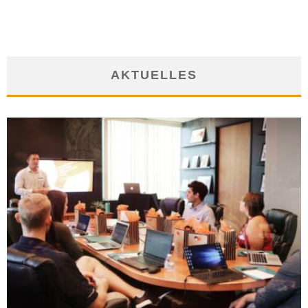
AKTUELLES