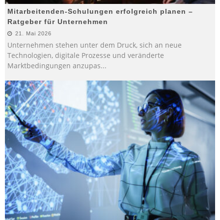
Mitarbeitenden-Schulungen erfolgreich planen –
Ratgeber für Unternehmen
21. Mai 2026
Unternehmen stehen unter dem Druck, sich an neue
Technologien, digitale Prozesse und veränderte
Marktbedingungen anzupas
...