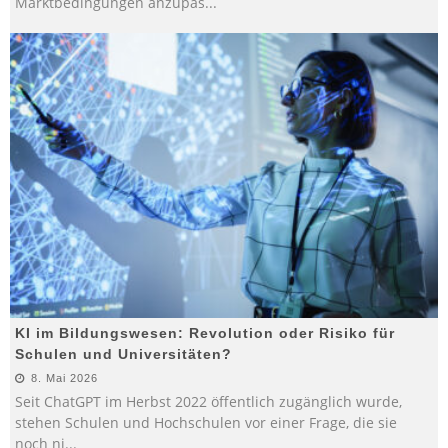
Marktbedingungen anzupas
...
KI im Bildungswesen: Revolution oder Risiko für
Schulen und Universitäten?
8. Mai 2026
Seit ChatGPT im Herbst 2022 öffentlich zugänglich wurde,
stehen Schulen und Hochschulen vor einer Frage, die sie
noch ni
...