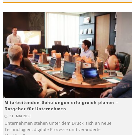
Mitarbeitenden-Schulungen erfolgreich planen –
Ratgeber für Unternehmen
21. Mai 2026
Unternehmen stehen unter dem Druck, sich an neue
Technologien, digitale Prozesse und veränderte