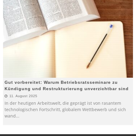
Gut vorbereitet: Warum Betriebsratsseminare zu
Kündigung und Restrukturierung unverzichtbar sind
11. August 2025
In der heutigen Arbeitswelt, die geprägt ist von rasantem
technologischen Fortschritt, globalem Wettbewerb und sich
wand
...