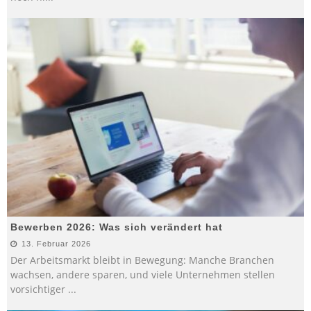
Bewerben 2026: Was sich verändert hat
13. Februar 2026
Der Arbeitsmarkt bleibt in Bewegung: Manche Branchen
wachsen, andere sparen, und viele Unternehmen stellen
vorsichtiger
...