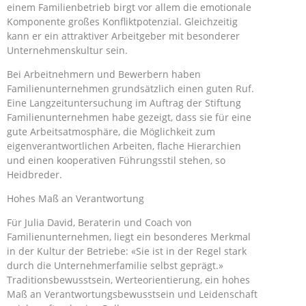
einem Familienbetrieb birgt vor allem die emotionale
Komponente großes Konfliktpotenzial. Gleichzeitig
kann er ein attraktiver Arbeitgeber mit besonderer
Unternehmenskultur sein.
Bei Arbeitnehmern und Bewerbern haben
Familienunternehmen grundsätzlich einen guten Ruf.
Eine Langzeituntersuchung im Auftrag der Stiftung
Familienunternehmen habe gezeigt, dass sie für eine
gute Arbeitsatmosphäre, die Möglichkeit zum
eigenverantwortlichen Arbeiten, flache Hierarchien
und einen kooperativen Führungsstil stehen, so
Heidbreder.
Hohes Maß an Verantwortung
Für Julia David, Beraterin und Coach von
Familienunternehmen, liegt ein besonderes Merkmal
in der Kultur der Betriebe: «Sie ist in der Regel stark
durch die Unternehmerfamilie selbst geprägt.»
Traditionsbewusstsein, Werteorientierung, ein hohes
Maß an Verantwortungsbewusstsein und Leidenschaft