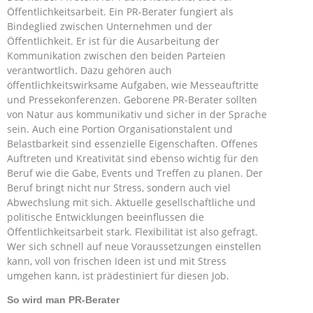
Öffentlichkeitsarbeit. Ein PR-Berater fungiert als
Bindeglied zwischen Unternehmen und der
Öffentlichkeit. Er ist für die Ausarbeitung der
Kommunikation zwischen den beiden Parteien
verantwortlich. Dazu gehören auch
öffentlichkeitswirksame Aufgaben, wie Messeauftritte
und Pressekonferenzen. Geborene PR-Berater sollten
von Natur aus kommunikativ und sicher in der Sprache
sein. Auch eine Portion Organisationstalent und
Belastbarkeit sind essenzielle Eigenschaften. Offenes
Auftreten und Kreativität sind ebenso wichtig für den
Beruf wie die Gabe, Events und Treffen zu planen. Der
Beruf bringt nicht nur Stress, sondern auch viel
Abwechslung mit sich. Aktuelle gesellschaftliche und
politische Entwicklungen beeinflussen die
Öffentlichkeitsarbeit stark. Flexibilität ist also gefragt.
Wer sich schnell auf neue Voraussetzungen einstellen
kann, voll von frischen Ideen ist und mit Stress
umgehen kann, ist prädestiniert für diesen Job.
So wird man PR-Berater