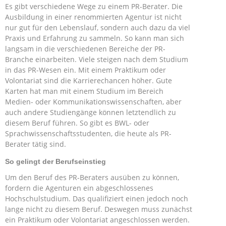
Es gibt verschiedene Wege zu einem PR-Berater. Die
Ausbildung in einer renommierten Agentur ist nicht
nur gut für den Lebenslauf, sondern auch dazu da viel
Praxis und Erfahrung zu sammeln. So kann man sich
langsam in die verschiedenen Bereiche der PR-
Branche einarbeiten. Viele steigen nach dem Studium
in das PR-Wesen ein. Mit einem Praktikum oder
Volontariat sind die Karrierechancen höher. Gute
Karten hat man mit einem Studium im Bereich
Medien- oder Kommunikationswissenschaften, aber
auch andere Studiengänge können letztendlich zu
diesem Beruf führen. So gibt es BWL- oder
Sprachwissenschaftsstudenten, die heute als PR-
Berater tätig sind.
So gelingt der Berufseinstieg
Um den Beruf des PR-Beraters ausüben zu können,
fordern die Agenturen ein abgeschlossenes
Hochschulstudium. Das qualifiziert einen jedoch noch
lange nicht zu diesem Beruf. Deswegen muss zunächst
ein Praktikum oder Volontariat angeschlossen werden.