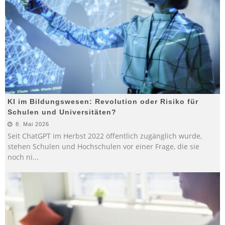
KI im Bildungswesen: Revolution oder Risiko für
Schulen und Universitäten?
8. Mai 2026
Seit ChatGPT im Herbst 2022 öffentlich zugänglich wurde,
stehen Schulen und Hochschulen vor einer Frage, die sie
noch ni
...