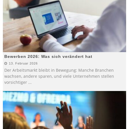
Bewerben 2026: Was sich verändert hat
13. Februar 2026
Der Arbeitsmarkt bleibt in Bewegung: Manche Branchen
wachsen, andere sparen, und viele Unternehmen stellen
vorsichtiger
...