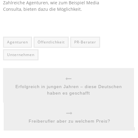
Zahlreiche Agenturen, wie zum Beispiel Media
Consulta, bieten dazu die Möglichkeit.
Agenturen
Öffentlichkeit
PR-Berater
Unternehmen
Erfolgreich in jungen Jahren – diese Deutschen
haben es geschafft
Freiberufler aber zu welchem Preis?