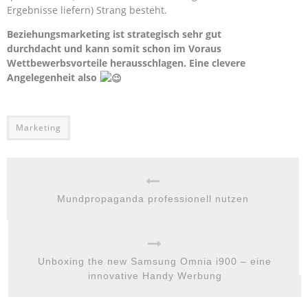
Ergebnisse liefern) Strang besteht.
Beziehungsmarketing ist strategisch sehr gut
durchdacht und kann somit schon im Voraus
Wettbewerbsvorteile herausschlagen. Eine clevere
Angelegenheit also
Marketing
Mundpropaganda professionell nutzen
Unboxing the new Samsung Omnia i900 – eine
innovative Handy Werbung