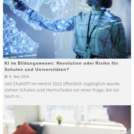
KI im Bildungswesen: Revolution oder Risiko für
Schulen und Universitäten?
8. Mai 2026
Seit ChatGPT im Herbst 2022 öffentlich zugänglich wurde,
stehen Schulen und Hochschulen vor einer Frage, die sie
noch ni
...