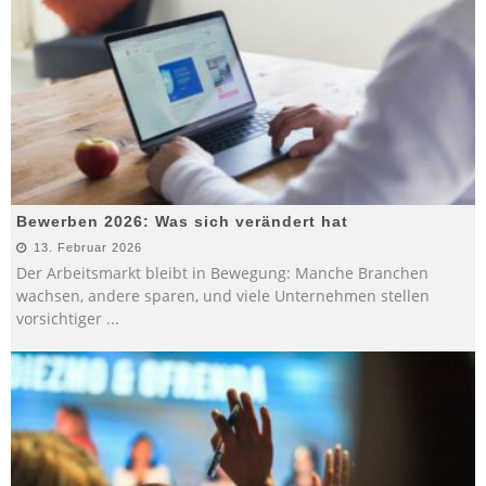
Bewerben 2026: Was sich verändert hat
13. Februar 2026
Der Arbeitsmarkt bleibt in Bewegung: Manche Branchen
wachsen, andere sparen, und viele Unternehmen stellen
vorsichtiger
...