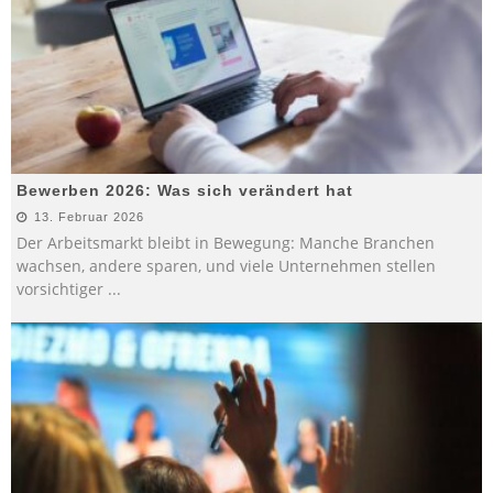
Bewerben 2026: Was sich verändert hat
13. Februar 2026
Der Arbeitsmarkt bleibt in Bewegung: Manche Branchen
wachsen, andere sparen, und viele Unternehmen stellen
vorsichtiger
...