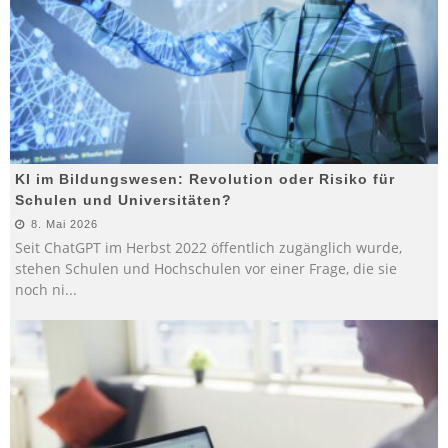
KI im Bildungswesen: Revolution oder Risiko für
Schulen und Universitäten?
8. Mai 2026
Seit ChatGPT im Herbst 2022 öffentlich zugänglich wurde,
stehen Schulen und Hochschulen vor einer Frage, die sie
noch ni
...