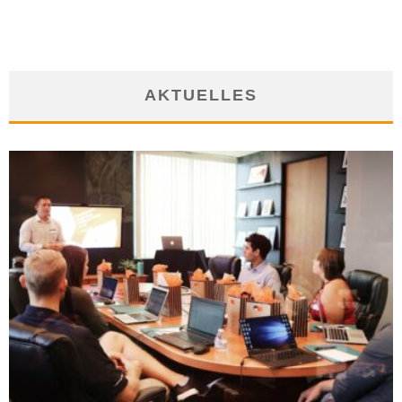
AKTUELLES