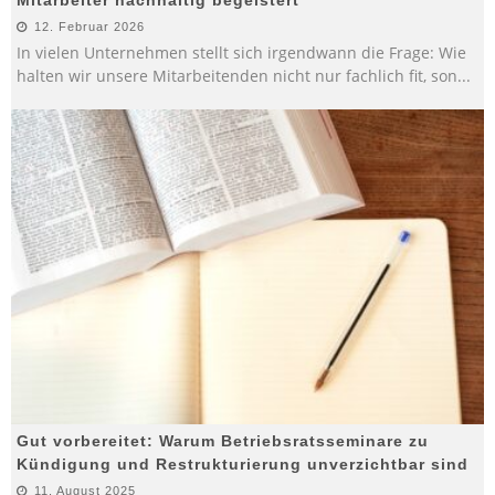
12. Februar 2026
In vielen Unternehmen stellt sich irgendwann die Frage: Wie
halten wir unsere Mitarbeitenden nicht nur fachlich fit, son
...
Gut vorbereitet: Warum Betriebsratsseminare zu
Kündigung und Restrukturierung unverzichtbar sind
11. August 2025