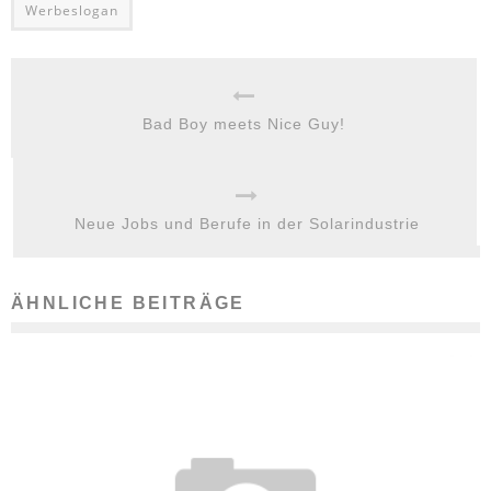
Werbeslogan
Bad Boy meets Nice Guy!
Neue Jobs und Berufe in der Solarindustrie
ÄHNLICHE BEITRÄGE