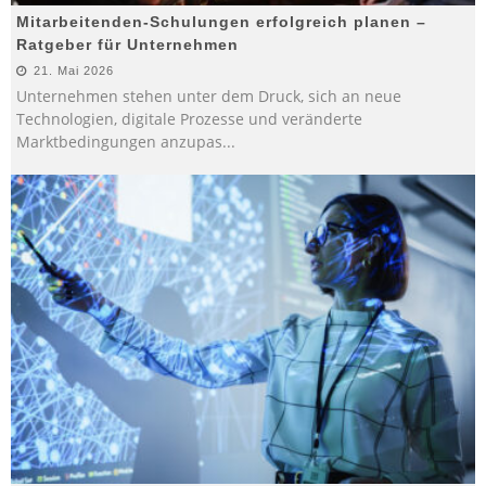
Mitarbeitenden-Schulungen erfolgreich planen –
Ratgeber für Unternehmen
21. Mai 2026
Unternehmen stehen unter dem Druck, sich an neue
Technologien, digitale Prozesse und veränderte
Marktbedingungen anzupas
...