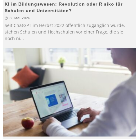
KI im Bildungswesen: Revolution oder Risiko für
Schulen und Universitäten?
8. Mai 2026
Seit ChatGPT im Herbst 2022 öffentlich zugänglich wurde,
stehen Schulen und Hochschulen vor einer Frage, die sie
noch ni
...