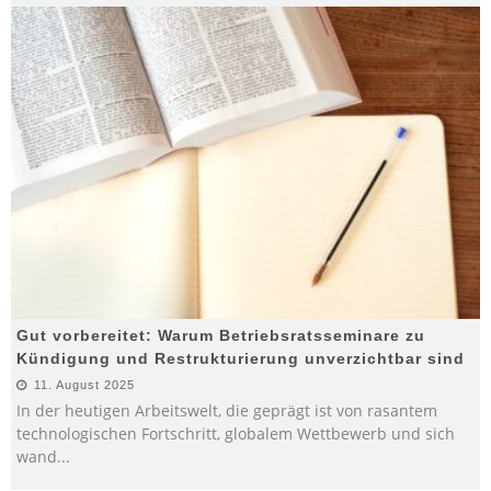
Gut vorbereitet: Warum Betriebsratsseminare zu
Kündigung und Restrukturierung unverzichtbar sind
11. August 2025
In der heutigen Arbeitswelt, die geprägt ist von rasantem
technologischen Fortschritt, globalem Wettbewerb und sich
wand
...