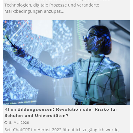
Technologien, digitale Prozesse und veränderte
Marktbedingungen anzupas
...
KI im Bildungswesen: Revolution oder Risiko für
Schulen und Universitäten?
8. Mai 2026
Seit ChatGPT im Herbst 2022 öffentlich zugänglich wurde,