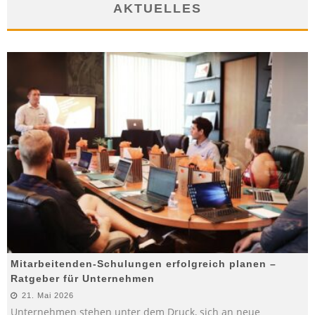
AKTUELLES
Mitarbeitenden-Schulungen erfolgreich planen –
Ratgeber für Unternehmen
21. Mai 2026
Unternehmen stehen unter dem Druck, sich an neue