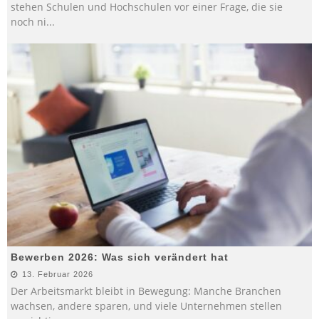
stehen Schulen und Hochschulen vor einer Frage, die sie
noch ni
...
Bewerben 2026: Was sich verändert hat
13. Februar 2026
Der Arbeitsmarkt bleibt in Bewegung: Manche Branchen
wachsen, andere sparen, und viele Unternehmen stellen