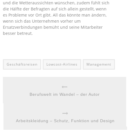
und die Wetteraussichten wünschen, zudem fühlt sich
die Hälfte der Befragten auf sich allein gestellt, wenn
es Probleme vor Ort gibt. All das könnte man ändern,
wenn sich das Unternehmen vorher um
Ersatzverbindungen bemüht und seine Mitarbeiter
besser betreut.
Geschäftsreisen
Lowcost-Airlines
Management
Berufswelt im Wandel – der Autor
Arbeitskleidung – Schutz, Funktion und Design