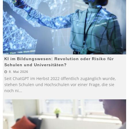
KI im Bildungswesen: Revolution oder Risiko für
Schulen und Universitäten?
8. Mai 2026
Seit ChatGPT im Herbst 2022 öffentlich zugänglich wurde,
stehen Schulen und Hochschulen vor einer Frage, die sie
noch ni
...