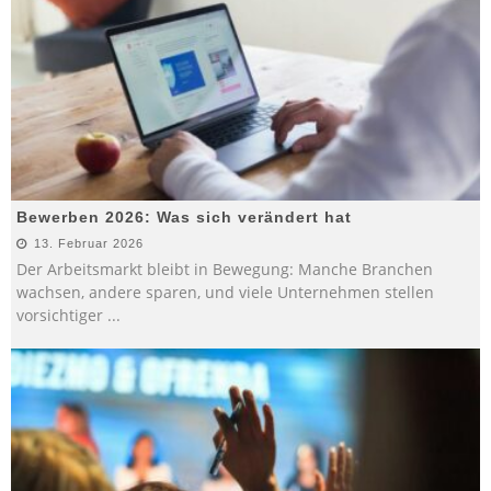
Bewerben 2026: Was sich verändert hat
13. Februar 2026
Der Arbeitsmarkt bleibt in Bewegung: Manche Branchen
wachsen, andere sparen, und viele Unternehmen stellen
vorsichtiger
...