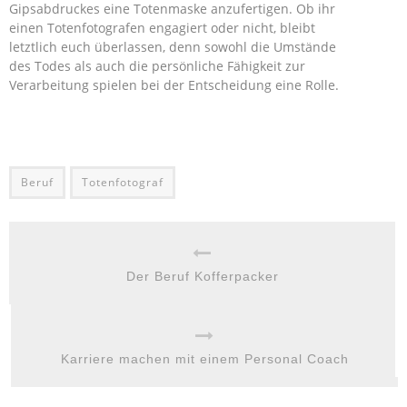
Gipsabdruckes eine Totenmaske anzufertigen. Ob ihr
einen Totenfotografen engagiert oder nicht, bleibt
letztlich euch überlassen, denn sowohl die Umstände
des Todes als auch die persönliche Fähigkeit zur
Verarbeitung spielen bei der Entscheidung eine Rolle.
Beruf
Totenfotograf
Der Beruf Kofferpacker
Karriere machen mit einem Personal Coach