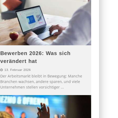
Bewerben 2026: Was sich
verändert hat
13. Februar 2026
Der Arbeitsmarkt bleibt in Bewegung: Manche
Branchen wachsen, andere sparen, und viele
Unternehmen stellen vorsichtiger
...