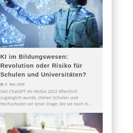
KI im Bildungswesen:
Revolution oder Risiko für
Schulen und Universitäten?
8. Mai 2026
Seit ChatGPT im Herbst 2022 öffentlich
zugänglich wurde, stehen Schulen und
Hochschulen vor einer Frage, die sie noch ni
...