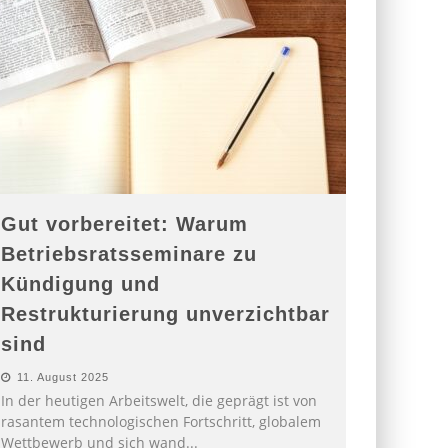
Gut vorbereitet: Warum
Betriebsratsseminare zu
Kündigung und
Restrukturierung unverzichtbar
sind
11. August 2025
In der heutigen Arbeitswelt, die geprägt ist von
rasantem technologischen Fortschritt, globalem
Wettbewerb und sich wand
...