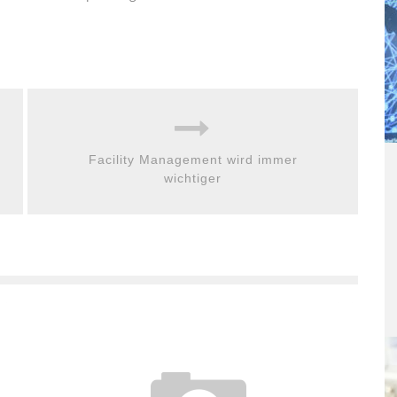
Facility Management wird immer
wichtiger