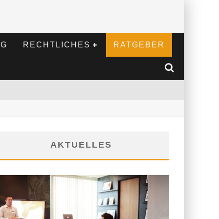
NG
RECHTLICHES
RATGEBER
AKTUELLES