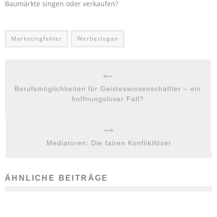
Baumärkte singen oder verkaufen?
Marketingfehler
Werbeslogan
Berufsmöglichkeiten für Geisteswissenschaftler – ein
hoffnungsloser Fall?
Mediatoren: Die fairen Konfliktlöser
ÄHNLICHE BEITRÄGE