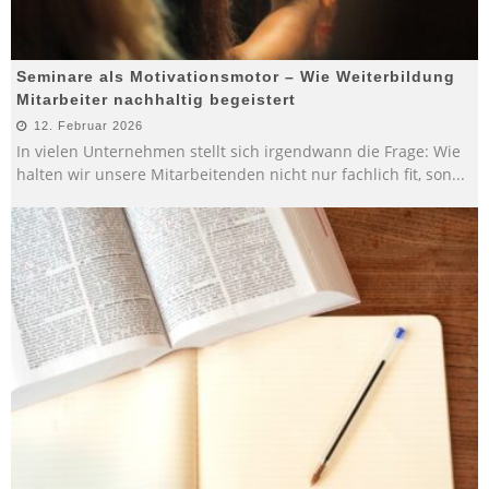
Seminare als Motivationsmotor – Wie Weiterbildung
Mitarbeiter nachhaltig begeistert
12. Februar 2026
In vielen Unternehmen stellt sich irgendwann die Frage: Wie
halten wir unsere Mitarbeitenden nicht nur fachlich fit, son
...