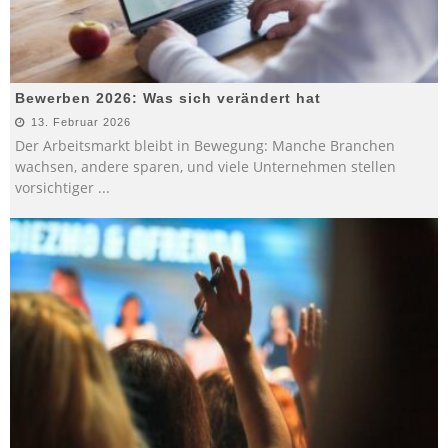
Bewerben 2026: Was sich verändert hat
13. Februar 2026
Der Arbeitsmarkt bleibt in Bewegung: Manche Branchen
wachsen, andere sparen, und viele Unternehmen stellen
vorsichtiger
...