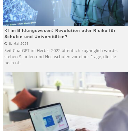
KI im Bildungswesen: Revolution oder Risiko für
Schulen und Universitäten?
8. Mai 2026
Seit ChatGPT im Herbst 2022 öffentlich zugänglich wurde,
stehen Schulen und Hochschulen vor einer Frage, die sie
noch ni
...