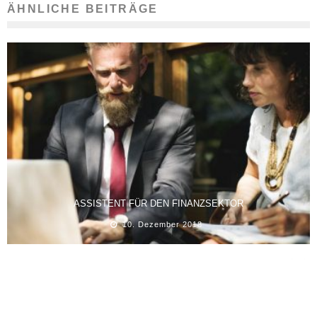
ÄHNLICHE BEITRÄGE
ASSISTENT FÜR DEN FINANZSEKTOR
10. Dezember 2018