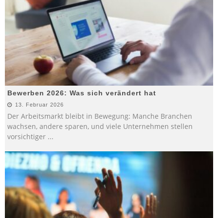
Bewerben 2026: Was sich verändert hat
13. Februar 2026
Der Arbeitsmarkt bleibt in Bewegung: Manche Branchen
wachsen, andere sparen, und viele Unternehmen stellen
vorsichtiger
...