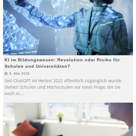
KI im Bildungswesen: Revolution oder Risiko für
Schulen und Universitäten?
8. Mai 2026
Seit ChatGPT im Herbst 2022 öffentlich zugänglich wurde,
stehen Schulen und Hochschulen vor einer Frage, die sie
noch ni
...