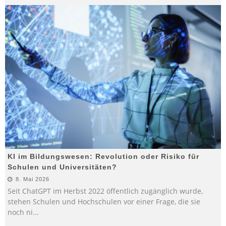
KI im Bildungswesen: Revolution oder Risiko für
Schulen und Universitäten?
8. Mai 2026
Seit ChatGPT im Herbst 2022 öffentlich zugänglich wurde,
stehen Schulen und Hochschulen vor einer Frage, die sie
noch ni
...