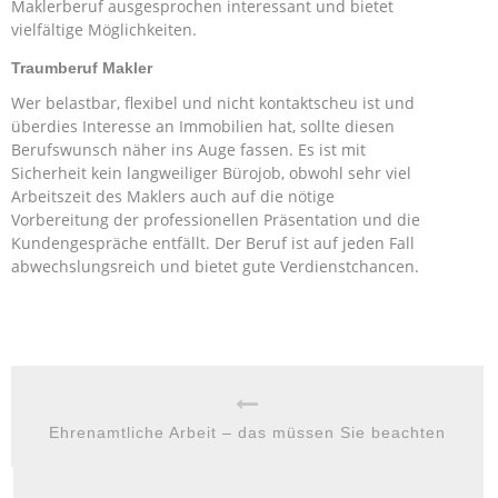
Maklerberuf ausgesprochen interessant und bietet
vielfältige Möglichkeiten.
Traumberuf Makler
Wer belastbar, flexibel und nicht kontaktscheu ist und
überdies Interesse an Immobilien hat, sollte diesen
Berufswunsch näher ins Auge fassen. Es ist mit
Sicherheit kein langweiliger Bürojob, obwohl sehr viel
Arbeitszeit des Maklers auch auf die nötige
Vorbereitung der professionellen Präsentation und die
Kundengespräche entfällt. Der Beruf ist auf jeden Fall
abwechslungsreich und bietet gute Verdienstchancen.
Ehrenamtliche Arbeit – das müssen Sie beachten