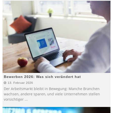
Bewerben 2026: Was sich verändert hat
13. Februar 2026
Der Arbeitsmarkt bleibt in Bewegung: Manche Branchen
wachsen, andere sparen, und viele Unternehmen stellen
vorsichtiger
...