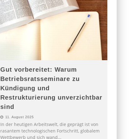
Gut vorbereitet: Warum
Betriebsratsseminare zu
Kündigung und
Restrukturierung unverzichtbar
sind
11. August 2025
In der heutigen Arbeitswelt, die geprägt ist von
rasantem technologischen Fortschritt, globalem
Wettbewerb und sich wand
...