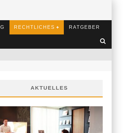
NG
RECHTLICHES
RATGEBER
AKTUELLES