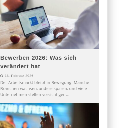
Bewerben 2026: Was sich
verändert hat
13. Februar 2026
Der Arbeitsmarkt bleibt in Bewegung: Manche
Branchen wachsen, andere sparen, und viele
Unternehmen stellen vorsichtiger
...