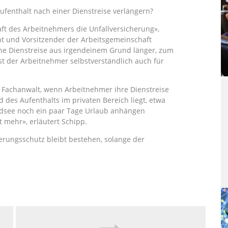
ufenthalt nach einer Dienstreise verlängern?
t des Arbeitnehmers die Unfallversicherung»,
cht und Vorsitzender der Arbeitsgemeinschaft
ine Dienstreise aus irgendeinem Grund länger, zum
«ist der Arbeitnehmer selbstverständlich auch für
r Fachanwalt, wenn Arbeitnehmer ihre Dienstreise
des Aufenthalts im privaten Bereich liegt, etwa
rdsee noch ein paar Tage Urlaub anhängen
 mehr», erläutert Schipp.
cherungsschutz bleibt bestehen, solange der