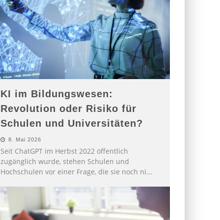
KI im Bildungswesen:
Revolution oder Risiko für
Schulen und Universitäten?
8. Mai 2026
Seit ChatGPT im Herbst 2022 öffentlich
zugänglich wurde, stehen Schulen und
Hochschulen vor einer Frage, die sie noch ni
...