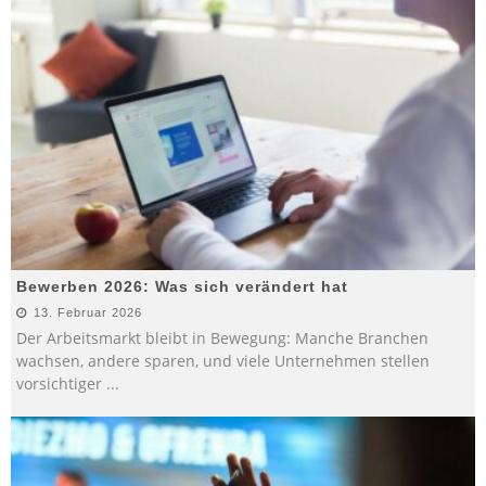
Bewerben 2026: Was sich verändert hat
13. Februar 2026
Der Arbeitsmarkt bleibt in Bewegung: Manche Branchen
wachsen, andere sparen, und viele Unternehmen stellen
vorsichtiger
...