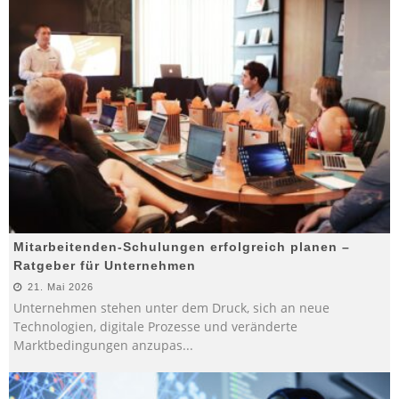
Mitarbeitenden-Schulungen erfolgreich planen –
Ratgeber für Unternehmen
21. Mai 2026
Unternehmen stehen unter dem Druck, sich an neue
Technologien, digitale Prozesse und veränderte
Marktbedingungen anzupas
...