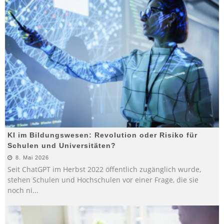
KI im Bildungswesen: Revolution oder Risiko für
Schulen und Universitäten?
8. Mai 2026
Seit ChatGPT im Herbst 2022 öffentlich zugänglich wurde,
stehen Schulen und Hochschulen vor einer Frage, die sie
noch ni
...