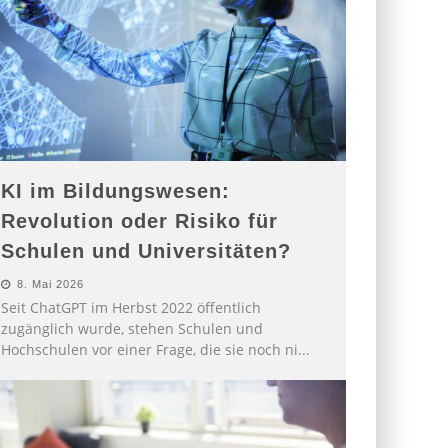
KI im Bildungswesen:
Revolution oder Risiko für
Schulen und Universitäten?
8. Mai 2026
Seit ChatGPT im Herbst 2022 öffentlich
zugänglich wurde, stehen Schulen und
Hochschulen vor einer Frage, die sie noch ni
...