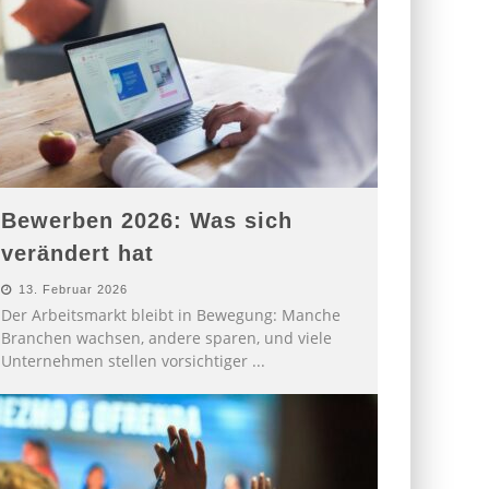
Bewerben 2026: Was sich
verändert hat
13. Februar 2026
Der Arbeitsmarkt bleibt in Bewegung: Manche
Branchen wachsen, andere sparen, und viele
Unternehmen stellen vorsichtiger
...