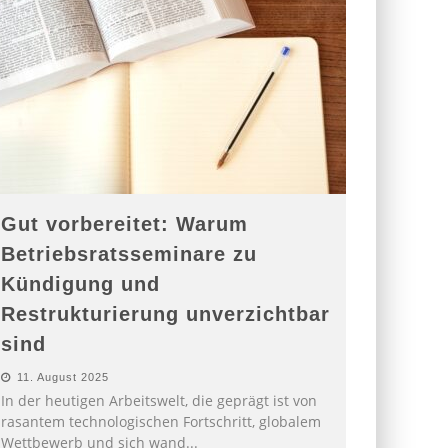
Gut vorbereitet: Warum
Betriebsratsseminare zu
Kündigung und
Restrukturierung unverzichtbar
sind
11. August 2025
In der heutigen Arbeitswelt, die geprägt ist von
rasantem technologischen Fortschritt, globalem
Wettbewerb und sich wand
...