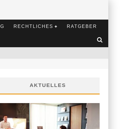
NG
RECHTLICHES
RATGEBER
AKTUELLES