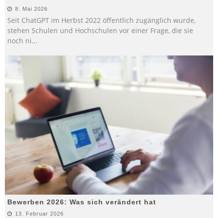
8. Mai 2026
Seit ChatGPT im Herbst 2022 öffentlich zugänglich wurde,
stehen Schulen und Hochschulen vor einer Frage, die sie
noch ni
...
Bewerben 2026: Was sich verändert hat
13. Februar 2026