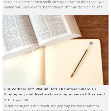
In vielen Unternehmen stellt sich irgendwann die Frage: Wie
halten wir unsere Mitarbeitenden nicht nur fachlich fit, son
...
Gut vorbereitet: Warum Betriebsratsseminare zu
Kündigung und Restrukturierung unverzichtbar sind
11. August 2025
In der heutigen Arbeitswelt, die geprägt ist von rasantem