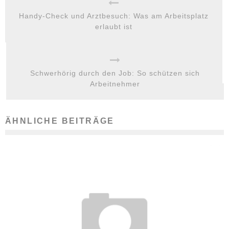
Handy-Check und Arztbesuch: Was am Arbeitsplatz
erlaubt ist
Schwerhörig durch den Job: So schützen sich
Arbeitnehmer
ÄHNLICHE BEITRÄGE