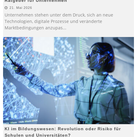
Ratgeber für Unternehmen
21. Mai 2026
Unternehmen stehen unter dem Druck, sich an neue
Technologien, digitale Prozesse und veränderte
Marktbedingungen anzupas
...
KI im Bildungswesen: Revolution oder Risiko für
Schulen und Universitäten?