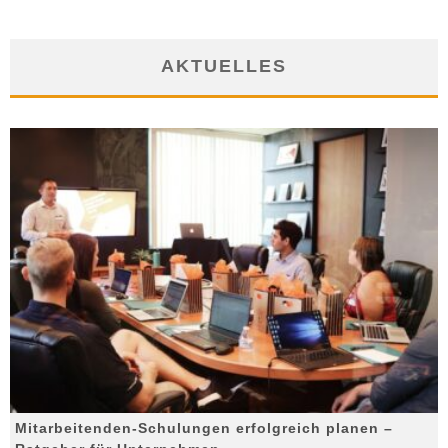
AKTUELLES
Mitarbeitenden-Schulungen erfolgreich planen –