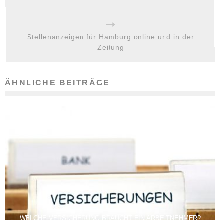
Stellenanzeigen für Hamburg online und in der
Zeitung
ÄHNLICHE BEITRÄGE
WELCHE VERSICHERUNG BRAUCHT EIN ARBEITNEHMER?