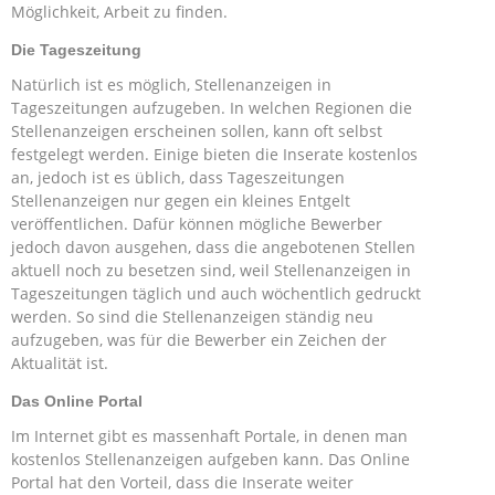
Möglichkeit, Arbeit zu finden.
Die Tageszeitung
Natürlich ist es möglich, Stellenanzeigen in
Tageszeitungen aufzugeben. In welchen Regionen die
Stellenanzeigen erscheinen sollen, kann oft selbst
festgelegt werden. Einige bieten die Inserate kostenlos
an, jedoch ist es üblich, dass Tageszeitungen
Stellenanzeigen nur gegen ein kleines Entgelt
veröffentlichen. Dafür können mögliche Bewerber
jedoch davon ausgehen, dass die angebotenen Stellen
aktuell noch zu besetzen sind, weil Stellenanzeigen in
Tageszeitungen täglich und auch wöchentlich gedruckt
werden. So sind die Stellenanzeigen ständig neu
aufzugeben, was für die Bewerber ein Zeichen der
Aktualität ist.
Das Online Portal
Im Internet gibt es massenhaft Portale, in denen man
kostenlos Stellenanzeigen aufgeben kann. Das Online
Portal hat den Vorteil, dass die Inserate weiter