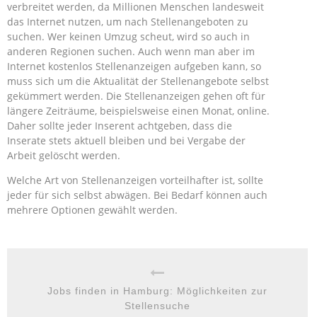
verbreitet werden, da Millionen Menschen landesweit
das Internet nutzen, um nach Stellenangeboten zu
suchen. Wer keinen Umzug scheut, wird so auch in
anderen Regionen suchen. Auch wenn man aber im
Internet kostenlos Stellenanzeigen aufgeben kann, so
muss sich um die Aktualität der Stellenangebote selbst
gekümmert werden. Die Stellenanzeigen gehen oft für
längere Zeiträume, beispielsweise einen Monat, online.
Daher sollte jeder Inserent achtgeben, dass die
Inserate stets aktuell bleiben und bei Vergabe der
Arbeit gelöscht werden.
Welche Art von Stellenanzeigen vorteilhafter ist, sollte
jeder für sich selbst abwägen. Bei Bedarf können auch
mehrere Optionen gewählt werden.
Jobs finden in Hamburg: Möglichkeiten zur
Stellensuche