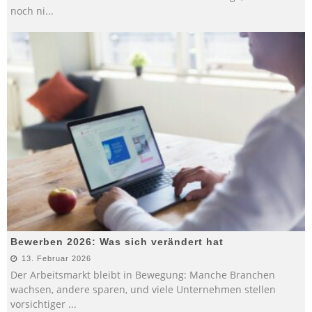
noch ni
...
Bewerben 2026: Was sich verändert hat
13. Februar 2026
Der Arbeitsmarkt bleibt in Bewegung: Manche Branchen
wachsen, andere sparen, und viele Unternehmen stellen
vorsichtiger
...