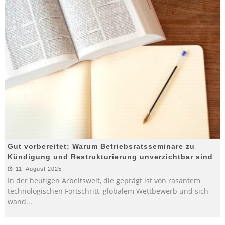
Gut vorbereitet: Warum Betriebsratsseminare zu
Kündigung und Restrukturierung unverzichtbar sind
11. August 2025
In der heutigen Arbeitswelt, die geprägt ist von rasantem
technologischen Fortschritt, globalem Wettbewerb und sich
wand
...