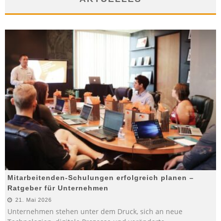
Mitarbeitenden-Schulungen erfolgreich planen –
Ratgeber für Unternehmen
21. Mai 2026
Unternehmen stehen unter dem Druck, sich an neue