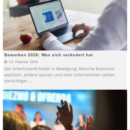
Bewerben 2026: Was sich verändert hat
13. Februar 2026
Der Arbeitsmarkt bleibt in Bewegung: Manche Branchen
wachsen, andere sparen, und viele Unternehmen stellen
vorsichtiger
...