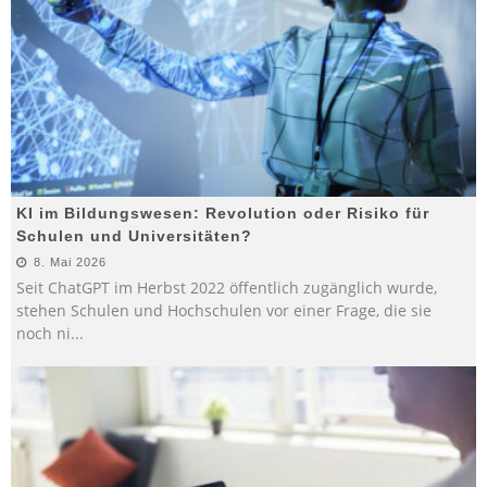
KI im Bildungswesen: Revolution oder Risiko für
Schulen und Universitäten?
8. Mai 2026
Seit ChatGPT im Herbst 2022 öffentlich zugänglich wurde,
stehen Schulen und Hochschulen vor einer Frage, die sie
noch ni
...