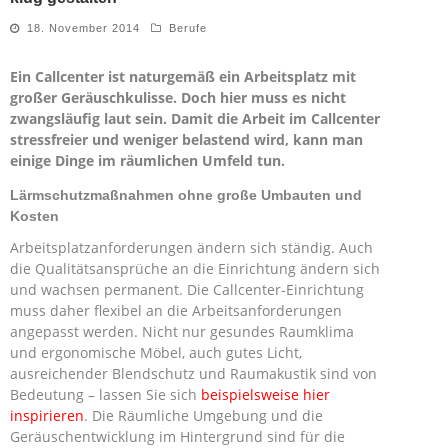
18. November 2014
Berufe
Ein Callcenter ist naturgemäß ein Arbeitsplatz mit
großer Geräuschkulisse. Doch hier muss es nicht
zwangsläufig laut sein. Damit die Arbeit im Callcenter
stressfreier und weniger belastend wird, kann man
einige Dinge im räumlichen Umfeld tun.
Lärmschutzmaßnahmen ohne große Umbauten und
Kosten
Arbeitsplatzanforderungen ändern sich ständig. Auch
die Qualitätsansprüche an die Einrichtung ändern sich
und wachsen permanent. Die Callcenter-Einrichtung
muss daher flexibel an die Arbeitsanforderungen
angepasst werden. Nicht nur gesundes Raumklima
und ergonomische Möbel, auch gutes Licht,
ausreichender Blendschutz und Raumakustik sind von
Bedeutung – lassen Sie sich
beispielsweise hier
inspirieren
. Die Räumliche Umgebung und die
Geräuschentwicklung im Hintergrund sind für die