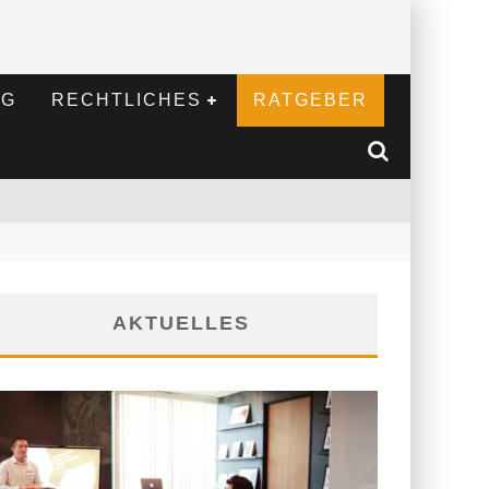
NG
RECHTLICHES
RATGEBER
AKTUELLES