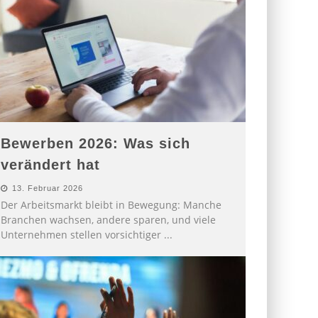
Bewerben 2026: Was sich
verändert hat
13. Februar 2026
Der Arbeitsmarkt bleibt in Bewegung: Manche
Branchen wachsen, andere sparen, und viele
Unternehmen stellen vorsichtiger
...