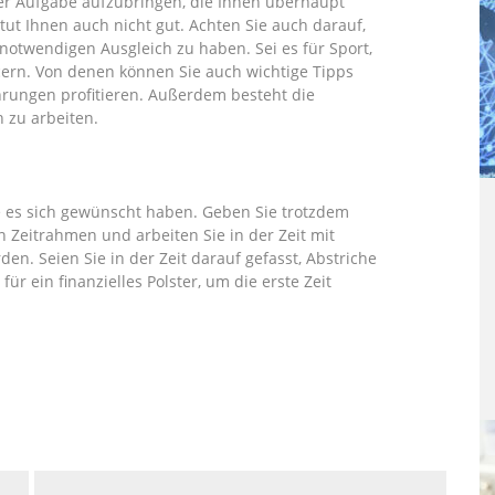
ner Aufgabe aufzubringen, die Ihnen überhaupt
tut Ihnen auch nicht gut. Achten Sie auch darauf,
notwendigen Ausgleich zu haben. Sei es für Sport,
cern. Von denen können Sie auch wichtige Tipps
ungen profitieren. Außerdem besteht die
 zu arbeiten.
ie es sich gewünscht haben. Geben Sie trotzdem
en Zeitrahmen und arbeiten Sie in der Zeit mit
den. Seien Sie in der Zeit darauf gefasst, Abstriche
r ein finanzielles Polster, um die erste Zeit