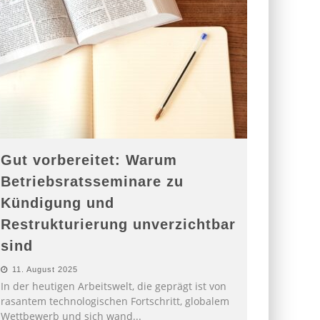
Gut vorbereitet: Warum
Betriebsratsseminare zu
Kündigung und
Restrukturierung unverzichtbar
sind
11. August 2025
In der heutigen Arbeitswelt, die geprägt ist von
rasantem technologischen Fortschritt, globalem
Wettbewerb und sich wand
...