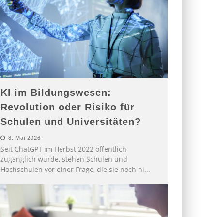
KI im Bildungswesen:
Revolution oder Risiko für
Schulen und Universitäten?
8. Mai 2026
Seit ChatGPT im Herbst 2022 öffentlich
zugänglich wurde, stehen Schulen und
Hochschulen vor einer Frage, die sie noch ni
...