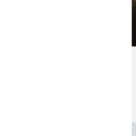
15. Oktober 2015