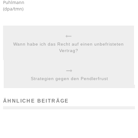
Puhlmann
(dpa/tmn)
Wann habe ich das Recht auf einen unbefristeten
Vertrag?
Strategien gegen den Pendlerfrust
ÄHNLICHE BEITRÄGE