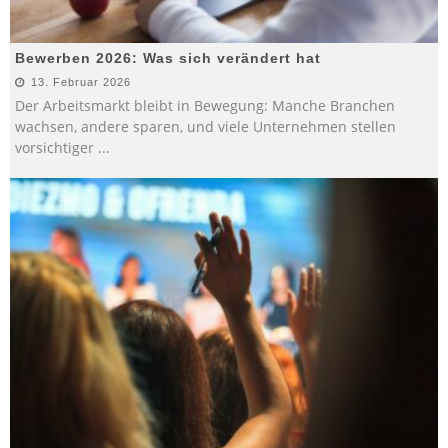
Bewerben 2026: Was sich verändert hat
13. Februar 2026
Der Arbeitsmarkt bleibt in Bewegung: Manche Branchen
wachsen, andere sparen, und viele Unternehmen stellen
vorsichtiger
...