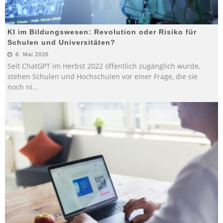
KI im Bildungswesen: Revolution oder Risiko für
Schulen und Universitäten?
8. Mai 2026
Seit ChatGPT im Herbst 2022 öffentlich zugänglich wurde,
stehen Schulen und Hochschulen vor einer Frage, die sie
noch ni
...