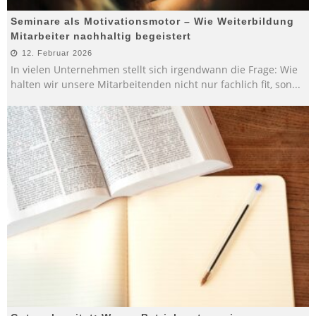
Seminare als Motivationsmotor – Wie Weiterbildung
Mitarbeiter nachhaltig begeistert
12. Februar 2026
In vielen Unternehmen stellt sich irgendwann die Frage: Wie
halten wir unsere Mitarbeitenden nicht nur fachlich fit, son
...