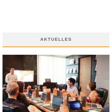
ARBEITEN IM WUNSCHBÜRO
8. April 2020
AKTUELLES