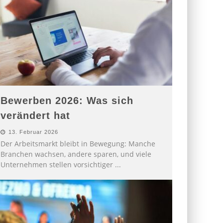
Bewerben 2026: Was sich
verändert hat
13. Februar 2026
Der Arbeitsmarkt bleibt in Bewegung: Manche
Branchen wachsen, andere sparen, und viele
Unternehmen stellen vorsichtiger
...