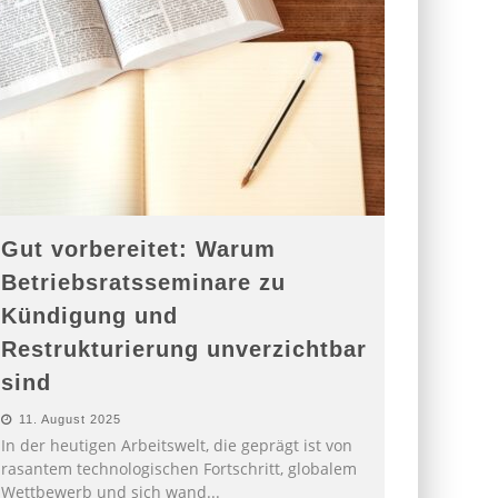
Gut vorbereitet: Warum
Betriebsratsseminare zu
Kündigung und
Restrukturierung unverzichtbar
sind
11. August 2025
In der heutigen Arbeitswelt, die geprägt ist von
rasantem technologischen Fortschritt, globalem
Wettbewerb und sich wand
...