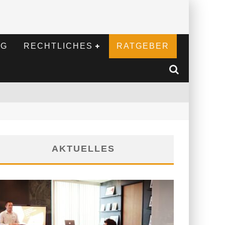
NG
RECHTLICHES
RATGEBER
AKTUELLES