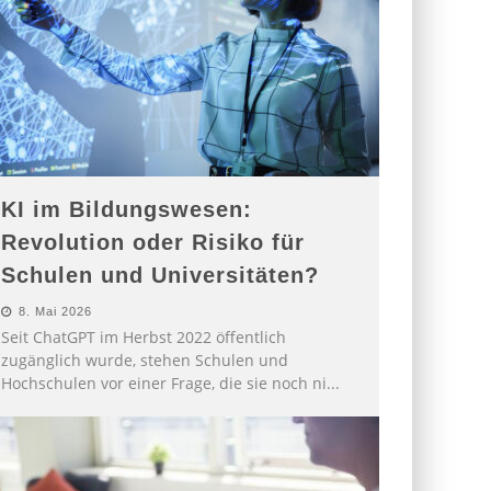
KI im Bildungswesen:
Revolution oder Risiko für
Schulen und Universitäten?
8. Mai 2026
Seit ChatGPT im Herbst 2022 öffentlich
zugänglich wurde, stehen Schulen und
Hochschulen vor einer Frage, die sie noch ni
...