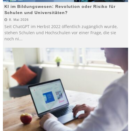
KI im Bildungswesen: Revolution oder Risiko für
Schulen und Universitäten?
8. Mai 2026
Seit ChatGPT im Herbst 2022 öffentlich zugänglich wurde,
stehen Schulen und Hochschulen vor einer Frage, die sie
noch ni
...