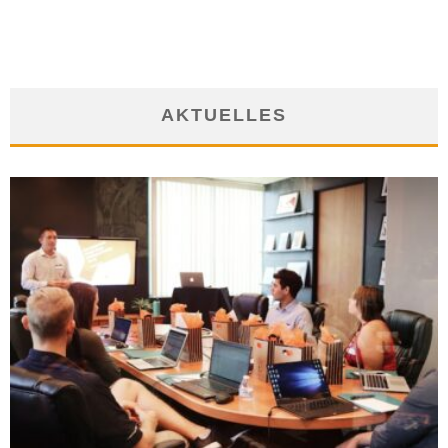
AKTUELLES