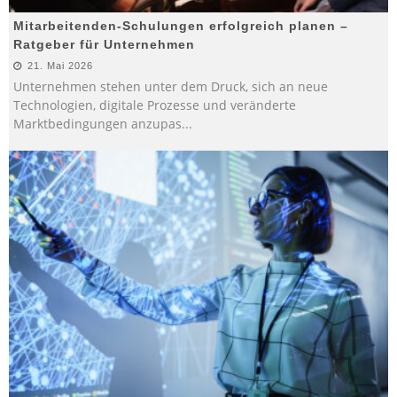
Mitarbeitenden-Schulungen erfolgreich planen –
Ratgeber für Unternehmen
21. Mai 2026
Unternehmen stehen unter dem Druck, sich an neue
Technologien, digitale Prozesse und veränderte
Marktbedingungen anzupas
...