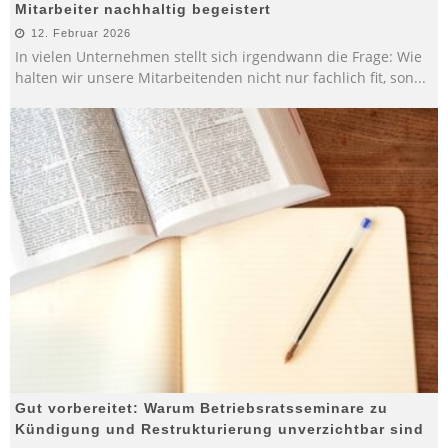
Mitarbeiter nachhaltig begeistert
12. Februar 2026
In vielen Unternehmen stellt sich irgendwann die Frage: Wie
halten wir unsere Mitarbeitenden nicht nur fachlich fit, son
...
Gut vorbereitet: Warum Betriebsratsseminare zu
Kündigung und Restrukturierung unverzichtbar sind