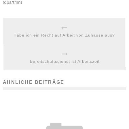
(dpa/tmn)
Habe ich ein Recht auf Arbeit von Zuhause aus?
Bereitschaftsdienst ist Arbeitszeit
ÄHNLICHE BEITRÄGE