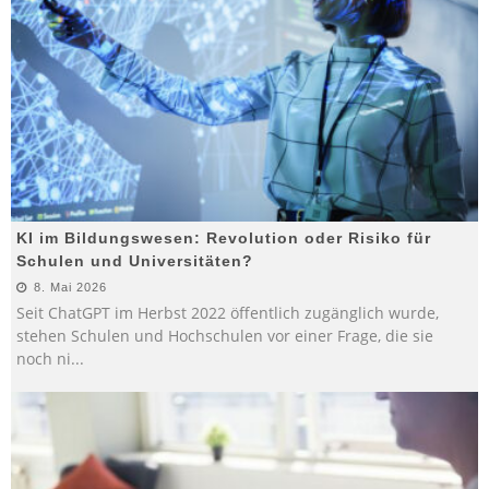
KI im Bildungswesen: Revolution oder Risiko für
Schulen und Universitäten?
8. Mai 2026
Seit ChatGPT im Herbst 2022 öffentlich zugänglich wurde,
stehen Schulen und Hochschulen vor einer Frage, die sie
noch ni
...