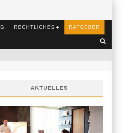
NG
RECHTLICHES
RATGEBER
AKTUELLES