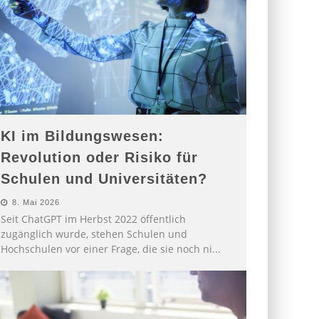
KI im Bildungswesen:
Revolution oder Risiko für
Schulen und Universitäten?
8. Mai 2026
Seit ChatGPT im Herbst 2022 öffentlich
zugänglich wurde, stehen Schulen und
Hochschulen vor einer Frage, die sie noch ni
...