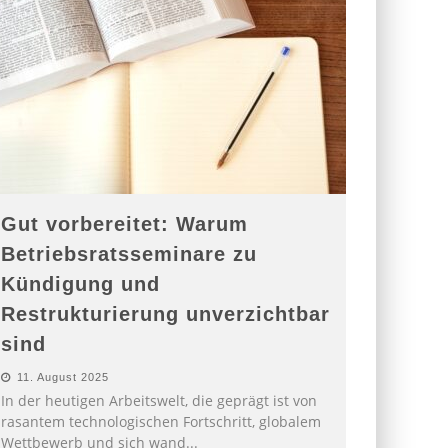
Gut vorbereitet: Warum
Betriebsratsseminare zu
Kündigung und
Restrukturierung unverzichtbar
sind
11. August 2025
In der heutigen Arbeitswelt, die geprägt ist von
rasantem technologischen Fortschritt, globalem
Wettbewerb und sich wand
...