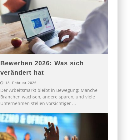
Bewerben 2026: Was sich
verändert hat
13. Februar 2026
Der Arbeitsmarkt bleibt in Bewegung: Manche
Branchen wachsen, andere sparen, und viele
Unternehmen stellen vorsichtiger
...