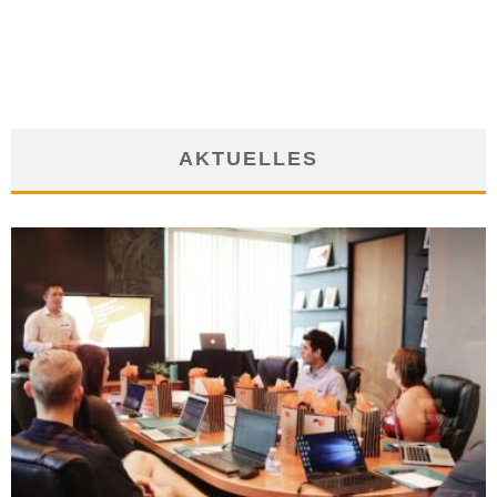
11. September 2013
AKTUELLES