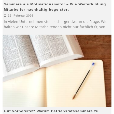
Seminare als Motivationsmotor – Wie Weiterbildung
Mitarbeiter nachhaltig begeistert
12. Februar 2026
In vielen Unternehmen stellt sich irgendwann die Frage: Wie
halten wir unsere Mitarbeitenden nicht nur fachlich fit, son
...
Gut vorbereitet: Warum Betriebsratsseminare zu