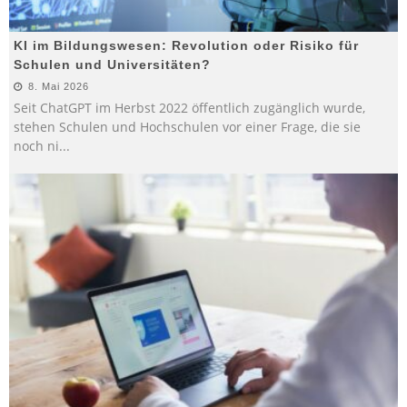
KI im Bildungswesen: Revolution oder Risiko für
Schulen und Universitäten?
8. Mai 2026
Seit ChatGPT im Herbst 2022 öffentlich zugänglich wurde,
stehen Schulen und Hochschulen vor einer Frage, die sie
noch ni
...