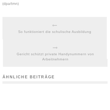
(dpa/tmn)
So funktioniert die schulische Ausbildung
Gericht schützt private Handynummern von
Arbeitnehmern
ÄHNLICHE BEITRÄGE