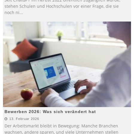
stehen Schulen und Hochschulen vor einer Frage, die sie
noch ni
...
Bewerben 2026: Was sich verändert hat
13. Februar 2026
Der Arbeitsmarkt bleibt in Bewegung: Manche Branchen
wachsen, andere sparen, und viele Unternehmen stellen