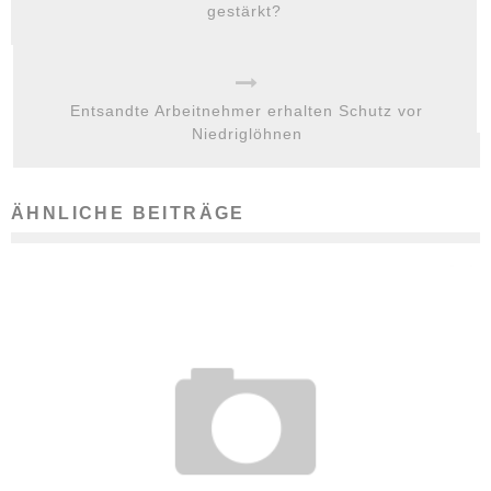
gestärkt?
Entsandte Arbeitnehmer erhalten Schutz vor
Niedriglöhnen
ÄHNLICHE BEITRÄGE