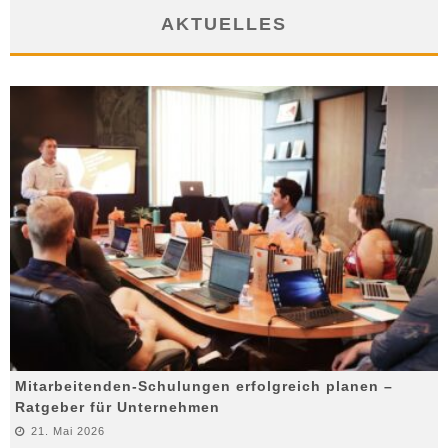
AKTUELLES
Mitarbeitenden-Schulungen erfolgreich planen –
Ratgeber für Unternehmen
21. Mai 2026