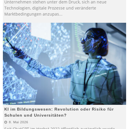
Unternehmen stehen unter dem Druck, sich an neue
Technologien, digitale Prozesse und veränderte
Marktbedingungen anzupas
...
KI im Bildungswesen: Revolution oder Risiko für
Schulen und Universitäten?
8. Mai 2026
Seit ChatGPT im Herbst 2022 öffentlich zugänglich wurde,