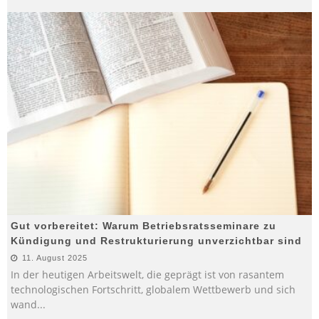
Gut vorbereitet: Warum Betriebsratsseminare zu
Kündigung und Restrukturierung unverzichtbar sind
11. August 2025
In der heutigen Arbeitswelt, die geprägt ist von rasantem
technologischen Fortschritt, globalem Wettbewerb und sich
wand
...