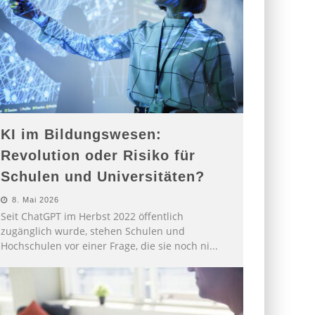
KI im Bildungswesen:
Revolution oder Risiko für
Schulen und Universitäten?
8. Mai 2026
Seit ChatGPT im Herbst 2022 öffentlich
zugänglich wurde, stehen Schulen und
Hochschulen vor einer Frage, die sie noch ni
...