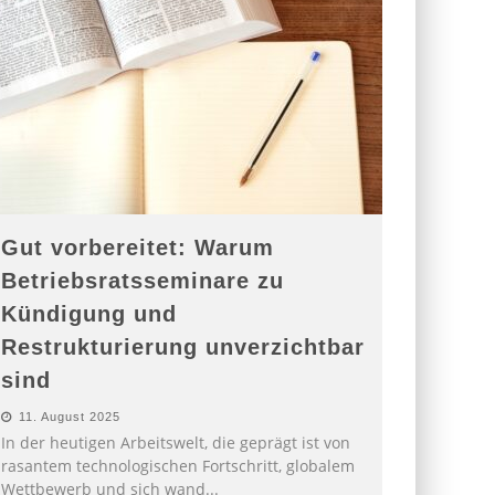
Gut vorbereitet: Warum
Betriebsratsseminare zu
Kündigung und
Restrukturierung unverzichtbar
sind
11. August 2025
In der heutigen Arbeitswelt, die geprägt ist von
rasantem technologischen Fortschritt, globalem
Wettbewerb und sich wand
...