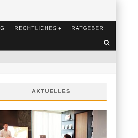
NG
RECHTLICHES
RATGEBER
AKTUELLES