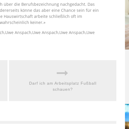
h über die Berufsbezeichnung nachgedacht. Das
ndererseits könne das aber eine Chance sein für ein
 Hauswirtschaft arbeite schließlich oft im
wahrscheinlich keiner.»
ach,Uwe Anspach,Uwe Anspach,Uwe Anspach,Uwe
Darf ich am Arbeitsplatz Fußball
schauen?