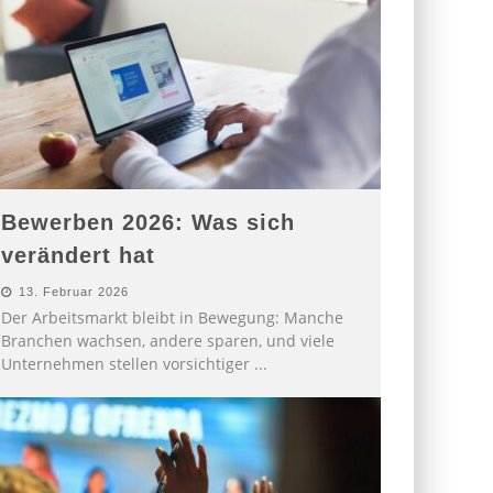
Bewerben 2026: Was sich
verändert hat
13. Februar 2026
Der Arbeitsmarkt bleibt in Bewegung: Manche
Branchen wachsen, andere sparen, und viele
Unternehmen stellen vorsichtiger
...