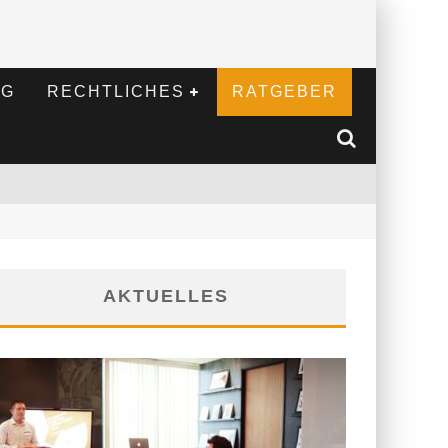
NG
RECHTLICHES
RATGEBER
AKTUELLES