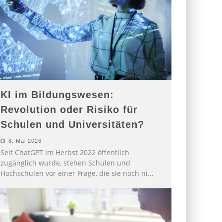
KI im Bildungswesen:
Revolution oder Risiko für
Schulen und Universitäten?
8. Mai 2026
Seit ChatGPT im Herbst 2022 öffentlich
zugänglich wurde, stehen Schulen und
Hochschulen vor einer Frage, die sie noch ni
...