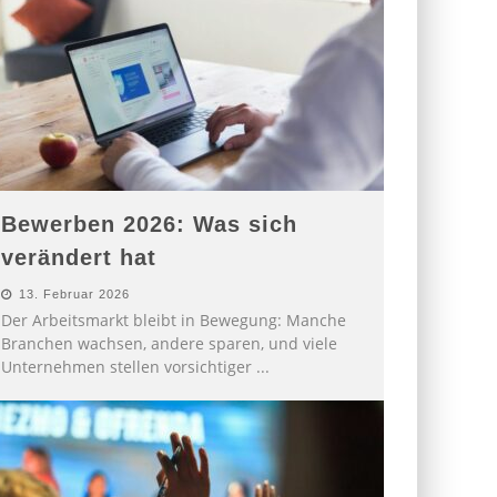
Bewerben 2026: Was sich
verändert hat
13. Februar 2026
Der Arbeitsmarkt bleibt in Bewegung: Manche
Branchen wachsen, andere sparen, und viele
Unternehmen stellen vorsichtiger
...