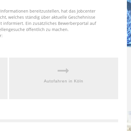
nformationen bereitzustellen, hat das Jobcenter
ht, welches ständig über aktuelle Geschehnisse
t informiert. Ein zusätzliches Bewerberportal auf
llengesuche öffentlich zu machen.
r:
Autofahren in Köln