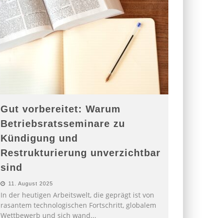
Gut vorbereitet: Warum
Betriebsratsseminare zu
Kündigung und
Restrukturierung unverzichtbar
sind
11. August 2025
In der heutigen Arbeitswelt, die geprägt ist von
rasantem technologischen Fortschritt, globalem
Wettbewerb und sich wand
...