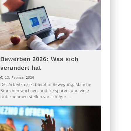
Bewerben 2026: Was sich
verändert hat
13. Februar 2026
Der Arbeitsmarkt bleibt in Bewegung: Manche
Branchen wachsen, andere sparen, und viele
Unternehmen stellen vorsichtiger
...