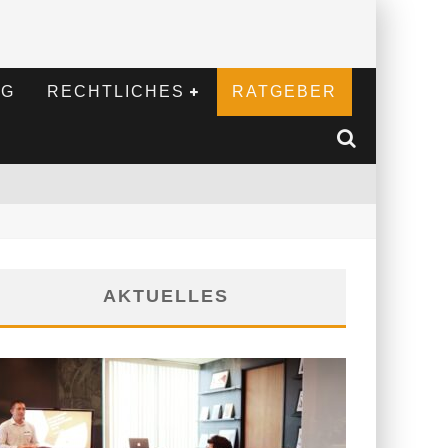
NG
RECHTLICHES
RATGEBER
AKTUELLES