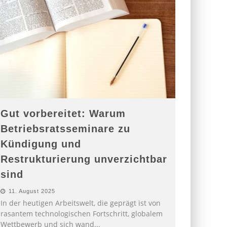
Gut vorbereitet: Warum
Betriebsratsseminare zu
Kündigung und
Restrukturierung unverzichtbar
sind
11. August 2025
In der heutigen Arbeitswelt, die geprägt ist von
rasantem technologischen Fortschritt, globalem
Wettbewerb und sich wand
...