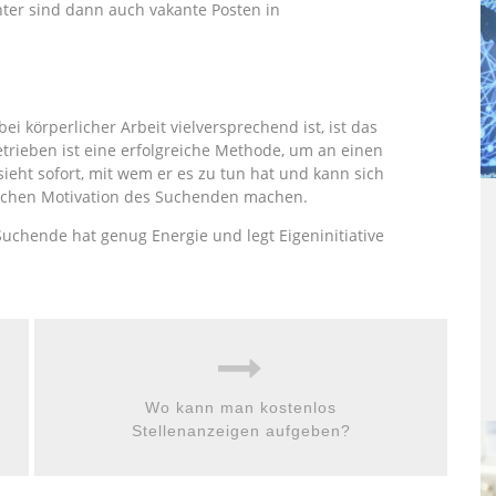
nter sind dann auch vakante Posten in
i körperlicher Arbeit vielversprechend ist, ist das
trieben ist eine erfolgreiche Methode, um an einen
sieht sofort, mit wem er es zu tun hat und kann sich
lichen Motivation des Suchenden machen.
Suchende hat genug Energie und legt Eigeninitiative
Wo kann man kostenlos
Stellenanzeigen aufgeben?