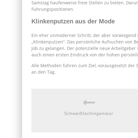
Samstag haufenweise freie Stellen zu bieten. Daru
Führungspositionen.
Klinkenputzen aus der Mode
Ein eher unmoderner Schritt, der aber vorwiegend be
„Klinkenputzen“. Das persönliche Aufsuchen von Be
Job zu gelangen. Der potenzielle neue Arbeitgeber 
auch einen ersten Eindruck von der hohen persön
Alle Methoden führen zum Ziel, vorausgesetzt der 
an den Tag.
Schweißfachingenieur