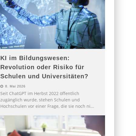
KI im Bildungswesen:
Revolution oder Risiko für
Schulen und Universitäten?
8. Mai 2026
Seit ChatGPT im Herbst 2022 öffentlich
zugänglich wurde, stehen Schulen und
Hochschulen vor einer Frage, die sie noch ni
...