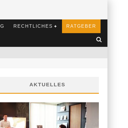
NG
RECHTLICHES
RATGEBER
AKTUELLES