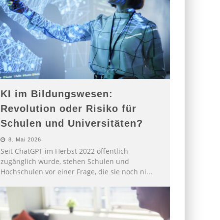
KI im Bildungswesen:
Revolution oder Risiko für
Schulen und Universitäten?
8. Mai 2026
Seit ChatGPT im Herbst 2022 öffentlich
zugänglich wurde, stehen Schulen und
Hochschulen vor einer Frage, die sie noch ni
...