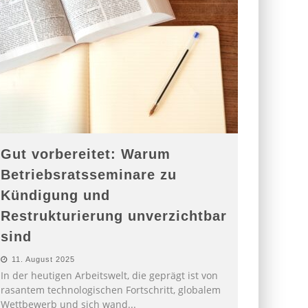
Gut vorbereitet: Warum
Betriebsratsseminare zu
Kündigung und
Restrukturierung unverzichtbar
sind
11. August 2025
In der heutigen Arbeitswelt, die geprägt ist von
rasantem technologischen Fortschritt, globalem
Wettbewerb und sich wand
...