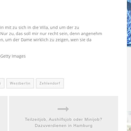
 mit zu sich in die Villa, und um der zu
 Nur zu, das soll mir nur recht sein, denn angenehm
den, um der Dame wirklich zu zeigen, wen sie da
, Getty Images
i
Westberlin
Zehlendorf
Teilzeitjob, Aushilfsjob oder Minijob?
Dazuverdienen in Hamburg