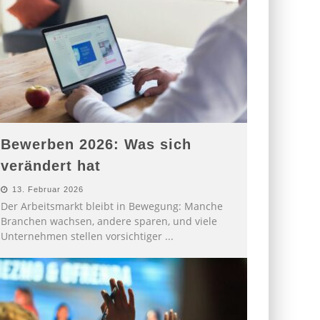
Bewerben 2026: Was sich
verändert hat
13. Februar 2026
Der Arbeitsmarkt bleibt in Bewegung: Manche
Branchen wachsen, andere sparen, und viele
Unternehmen stellen vorsichtiger
...