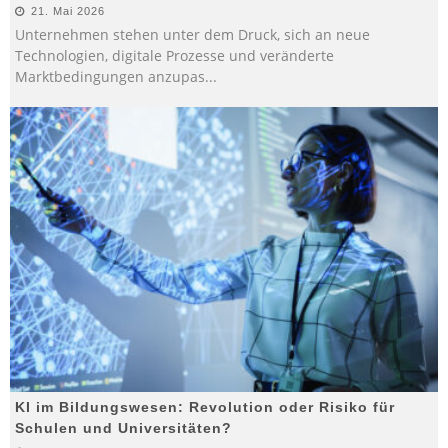
21. Mai 2026
Unternehmen stehen unter dem Druck, sich an neue
Technologien, digitale Prozesse und veränderte
Marktbedingungen anzupas
...
KI im Bildungswesen: Revolution oder Risiko für
Schulen und Universitäten?