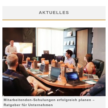
AKTUELLES
Mitarbeitenden-Schulungen erfolgreich planen –
Ratgeber für Unternehmen