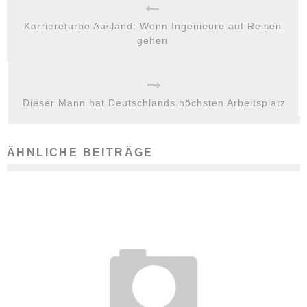
Karriereturbo Ausland: Wenn Ingenieure auf Reisen
gehen
Dieser Mann hat Deutschlands höchsten Arbeitsplatz
ÄHNLICHE BEITRÄGE