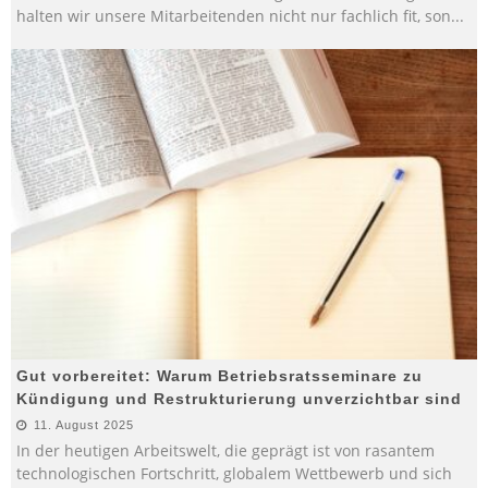
halten wir unsere Mitarbeitenden nicht nur fachlich fit, son
...
Gut vorbereitet: Warum Betriebsratsseminare zu
Kündigung und Restrukturierung unverzichtbar sind
11. August 2025
In der heutigen Arbeitswelt, die geprägt ist von rasantem
technologischen Fortschritt, globalem Wettbewerb und sich