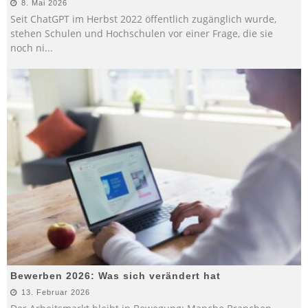
8. Mai 2026
Seit ChatGPT im Herbst 2022 öffentlich zugänglich wurde,
stehen Schulen und Hochschulen vor einer Frage, die sie
noch ni
...
Bewerben 2026: Was sich verändert hat
13. Februar 2026