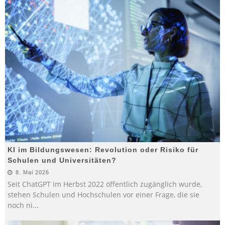
KI im Bildungswesen: Revolution oder Risiko für
Schulen und Universitäten?
8. Mai 2026
Seit ChatGPT im Herbst 2022 öffentlich zugänglich wurde,
stehen Schulen und Hochschulen vor einer Frage, die sie
noch ni
...