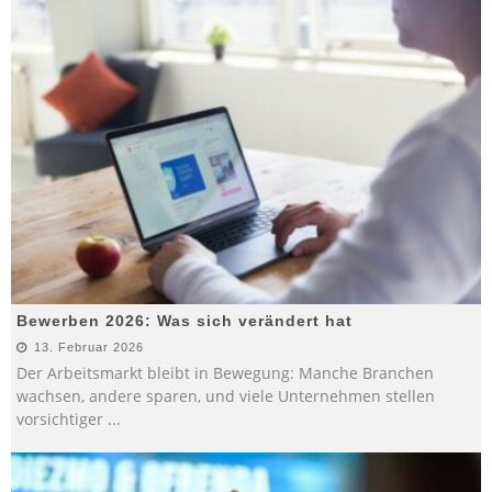
Bewerben 2026: Was sich verändert hat
13. Februar 2026
Der Arbeitsmarkt bleibt in Bewegung: Manche Branchen
wachsen, andere sparen, und viele Unternehmen stellen
vorsichtiger
...