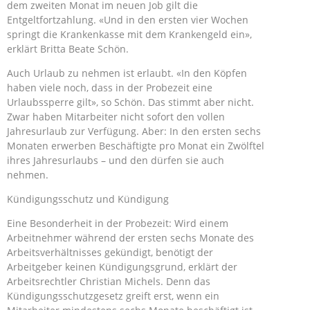
dem zweiten Monat im neuen Job gilt die
Entgeltfortzahlung. «Und in den ersten vier Wochen
springt die Krankenkasse mit dem Krankengeld ein»,
erklärt Britta Beate Schön.
Auch Urlaub zu nehmen ist erlaubt. «In den Köpfen
haben viele noch, dass in der Probezeit eine
Urlaubssperre gilt», so Schön. Das stimmt aber nicht.
Zwar haben Mitarbeiter nicht sofort den vollen
Jahresurlaub zur Verfügung. Aber: In den ersten sechs
Monaten erwerben Beschäftigte pro Monat ein Zwölftel
ihres Jahresurlaubs – und den dürfen sie auch
nehmen.
Kündigungsschutz und Kündigung
Eine Besonderheit in der Probezeit: Wird einem
Arbeitnehmer während der ersten sechs Monate des
Arbeitsverhältnisses gekündigt, benötigt der
Arbeitgeber keinen Kündigungsgrund, erklärt der
Arbeitsrechtler Christian Michels. Denn das
Kündigungsschutzgesetz greift erst, wenn ein