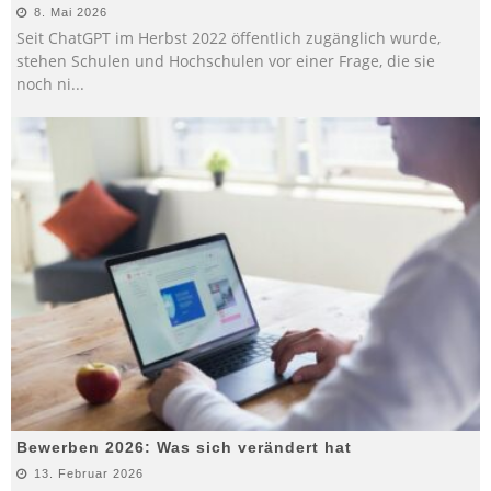
8. Mai 2026
Seit ChatGPT im Herbst 2022 öffentlich zugänglich wurde,
stehen Schulen und Hochschulen vor einer Frage, die sie
noch ni
...
Bewerben 2026: Was sich verändert hat
13. Februar 2026