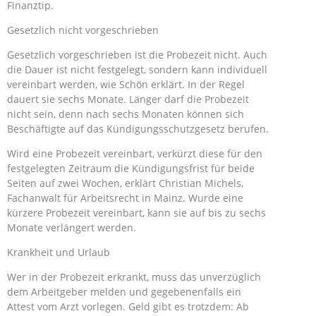
Finanztip.
Gesetzlich nicht vorgeschrieben
Gesetzlich vorgeschrieben ist die Probezeit nicht. Auch
die Dauer ist nicht festgelegt, sondern kann individuell
vereinbart werden, wie Schön erklärt. In der Regel
dauert sie sechs Monate. Länger darf die Probezeit
nicht sein, denn nach sechs Monaten können sich
Beschäftigte auf das Kündigungsschutzgesetz berufen.
Wird eine Probezeit vereinbart, verkürzt diese für den
festgelegten Zeitraum die Kündigungsfrist für beide
Seiten auf zwei Wochen, erklärt Christian Michels,
Fachanwalt für Arbeitsrecht in Mainz. Wurde eine
kürzere Probezeit vereinbart, kann sie auf bis zu sechs
Monate verlängert werden.
Krankheit und Urlaub
Wer in der Probezeit erkrankt, muss das unverzüglich
dem Arbeitgeber melden und gegebenenfalls ein
Attest vom Arzt vorlegen. Geld gibt es trotzdem: Ab