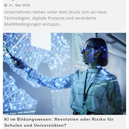
21. Mai 2026
Unternehmen stehen unter dem Druck, sich an neue
Technologien, digitale Prozesse und veränderte
Marktbedingungen anzupas
...
KI im Bildungswesen: Revolution oder Risiko für
Schulen und Universitäten?