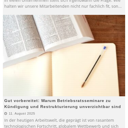
In vielen Unternehmen stellt sich irgendwann die Frage: Wie
halten wir unsere Mitarbeitenden nicht nur fachlich fit, son
...
Gut vorbereitet: Warum Betriebsratsseminare zu
Kündigung und Restrukturierung unverzichtbar sind
11. August 2025
In der heutigen Arbeitswelt, die geprägt ist von rasantem
technologischen Fortschritt, globalem Wettbewerb und sich