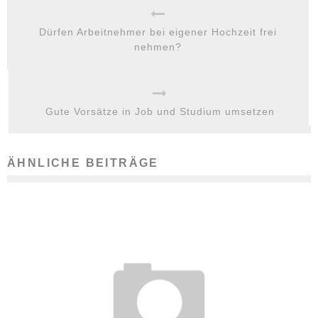
Dürfen Arbeitnehmer bei eigener Hochzeit frei
nehmen?
Gute Vorsätze in Job und Studium umsetzen
ÄHNLICHE BEITRÄGE