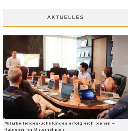
AKTUELLES
Mitarbeitenden-Schulungen erfolgreich planen –
Ratgeber für Unternehmen