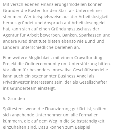
Mit verschiedenen Finanzierungsmodellen können
Gründer die Kosten für den Start als Unternehmer
stemmen. Wer beispielsweise aus der Arbeitslosigkeit
heraus gründet und Anspruch auf Arbeitslosengeld
hat, kann sich auf einen Gründungszuschuss der
Agentur für Arbeit bewerben. Banken, Sparkassen und
andere Kreditinstitute bieten ebenso wie Bund und
Ländern unterschiedliche Darlehen an.
Eine weitere Möglichkeit: mit einem Crowdfunding-
Projekt die Onlinecommunity um Unterstützung bitten.
Vor allem für besonders innovative Geschäftsmodelle
kann auch ein sogenannter Business Angel als
Privatinvestor interessant sein, der als Gesellschafter
ins Gründerteam einsteigt.
5. Gründen
Spätestens wenn die Finanzierung geklärt ist, sollten
sich angehende Unternehmer um alle Formalien
kümmern, die auf dem Weg in die Selbstständigkeit
einzuhalten sind. Dazu können zum Beispiel