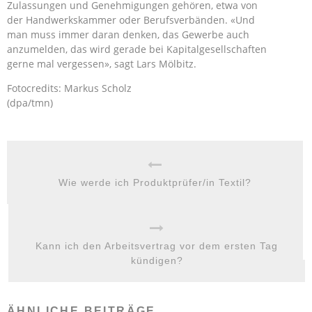
Zulassungen und Genehmigungen gehören, etwa von
der Handwerkskammer oder Berufsverbänden. «Und
man muss immer daran denken, das Gewerbe auch
anzumelden, das wird gerade bei Kapitalgesellschaften
gerne mal vergessen», sagt Lars Mölbitz.
Fotocredits: Markus Scholz
(dpa/tmn)
Wie werde ich Produktprüfer/in Textil?
Kann ich den Arbeitsvertrag vor dem ersten Tag
kündigen?
ÄHNLICHE BEITRÄGE