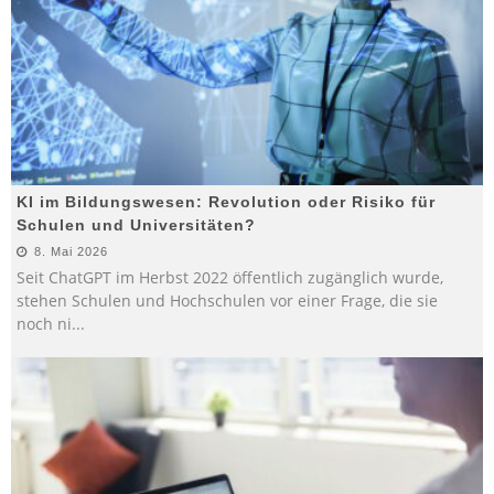
KI im Bildungswesen: Revolution oder Risiko für
Schulen und Universitäten?
8. Mai 2026
Seit ChatGPT im Herbst 2022 öffentlich zugänglich wurde,
stehen Schulen und Hochschulen vor einer Frage, die sie
noch ni
...