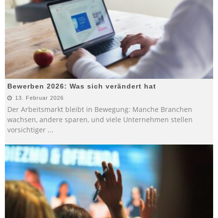
Bewerben 2026: Was sich verändert hat
13. Februar 2026
Der Arbeitsmarkt bleibt in Bewegung: Manche Branchen
wachsen, andere sparen, und viele Unternehmen stellen
vorsichtiger
...