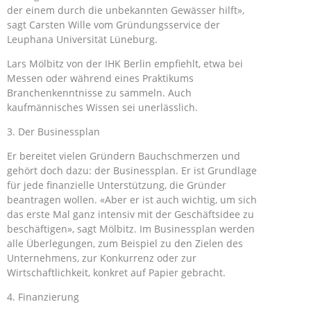
der einem durch die unbekannten Gewässer hilft»,
sagt Carsten Wille vom Gründungsservice der
Leuphana Universität Lüneburg.
Lars Mölbitz von der IHK Berlin empfiehlt, etwa bei
Messen oder während eines Praktikums
Branchenkenntnisse zu sammeln. Auch
kaufmännisches Wissen sei unerlässlich.
3. Der Businessplan
Er bereitet vielen Gründern Bauchschmerzen und
gehört doch dazu: der Businessplan. Er ist Grundlage
für jede finanzielle Unterstützung, die Gründer
beantragen wollen. «Aber er ist auch wichtig, um sich
das erste Mal ganz intensiv mit der Geschäftsidee zu
beschäftigen», sagt Mölbitz. Im Businessplan werden
alle Überlegungen, zum Beispiel zu den Zielen des
Unternehmens, zur Konkurrenz oder zur
Wirtschaftlichkeit, konkret auf Papier gebracht.
4. Finanzierung