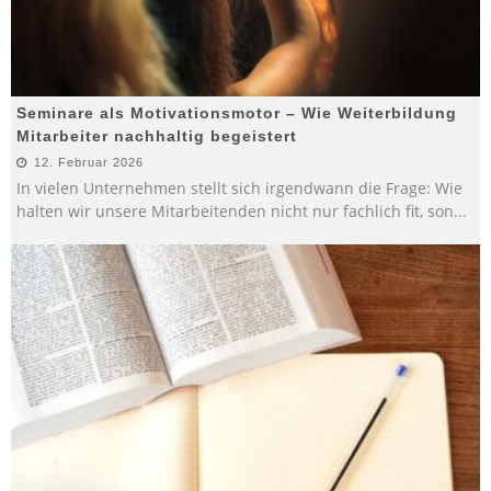
Seminare als Motivationsmotor – Wie Weiterbildung
Mitarbeiter nachhaltig begeistert
12. Februar 2026
In vielen Unternehmen stellt sich irgendwann die Frage: Wie
halten wir unsere Mitarbeitenden nicht nur fachlich fit, son
...