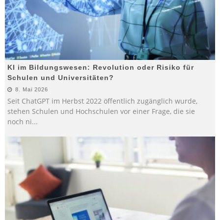
KI im Bildungswesen: Revolution oder Risiko für
Schulen und Universitäten?
8. Mai 2026
Seit ChatGPT im Herbst 2022 öffentlich zugänglich wurde,
stehen Schulen und Hochschulen vor einer Frage, die sie
noch ni
...