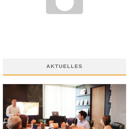
KÜNDIGUNG MUSS IN SCHRIFTFORM VORLIEGEN
22. März 2019
AKTUELLES