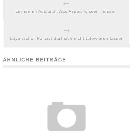
Lernen im Ausland: Was Azubis wissen müssen
Bayerischer Polizist darf sich nicht tätowieren lassen
ÄHNLICHE BEITRÄGE