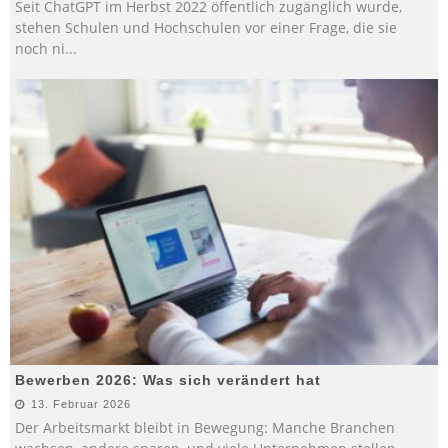
Seit ChatGPT im Herbst 2022 öffentlich zugänglich wurde,
stehen Schulen und Hochschulen vor einer Frage, die sie
noch ni
...
Bewerben 2026: Was sich verändert hat
13. Februar 2026
Der Arbeitsmarkt bleibt in Bewegung: Manche Branchen