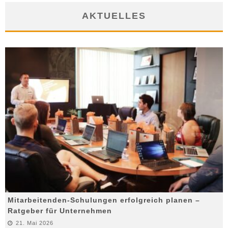
AKTUELLES
Mitarbeitenden-Schulungen erfolgreich planen –
Ratgeber für Unternehmen
21. Mai 2026