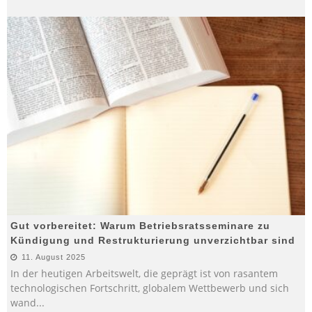
Gut vorbereitet: Warum Betriebsratsseminare zu
Kündigung und Restrukturierung unverzichtbar sind
11. August 2025
In der heutigen Arbeitswelt, die geprägt ist von rasantem
technologischen Fortschritt, globalem Wettbewerb und sich
wand
...