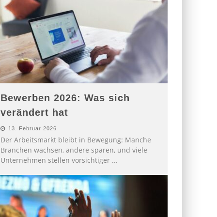
Bewerben 2026: Was sich
verändert hat
13. Februar 2026
Der Arbeitsmarkt bleibt in Bewegung: Manche
Branchen wachsen, andere sparen, und viele
Unternehmen stellen vorsichtiger
...