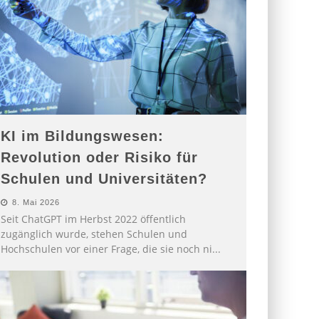
KI im Bildungswesen:
Revolution oder Risiko für
Schulen und Universitäten?
8. Mai 2026
Seit ChatGPT im Herbst 2022 öffentlich
zugänglich wurde, stehen Schulen und
Hochschulen vor einer Frage, die sie noch ni
...