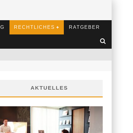
NG
RECHTLICHES
RATGEBER
AKTUELLES