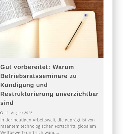
Gut vorbereitet: Warum
Betriebsratsseminare zu
Kündigung und
Restrukturierung unverzichtbar
sind
11. August 2025
In der heutigen Arbeitswelt, die geprägt ist von
rasantem technologischen Fortschritt, globalem
Wettbewerb und sich wand
...