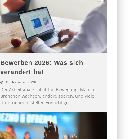
Bewerben 2026: Was sich
verändert hat
13. Februar 2026
Der Arbeitsmarkt bleibt in Bewegung: Manche
Branchen wachsen, andere sparen, und viele
Unternehmen stellen vorsichtiger
...