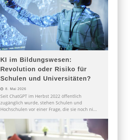
KI im Bildungswesen:
Revolution oder Risiko für
Schulen und Universitäten?
8. Mai 2026
Seit ChatGPT im Herbst 2022 öffentlich
zugänglich wurde, stehen Schulen und
Hochschulen vor einer Frage, die sie noch ni
...