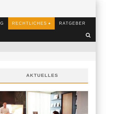
NG
RECHTLICHES
RATGEBER
AKTUELLES