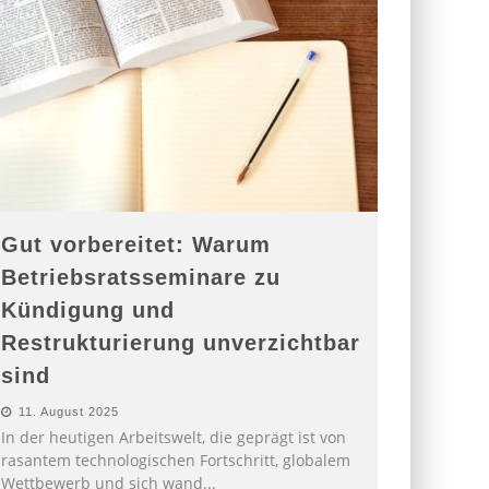
Gut vorbereitet: Warum
Betriebsratsseminare zu
Kündigung und
Restrukturierung unverzichtbar
sind
11. August 2025
In der heutigen Arbeitswelt, die geprägt ist von
rasantem technologischen Fortschritt, globalem
Wettbewerb und sich wand
...