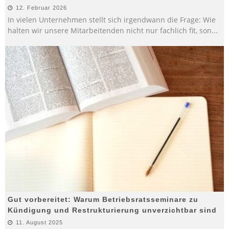
12. Februar 2026
In vielen Unternehmen stellt sich irgendwann die Frage: Wie
halten wir unsere Mitarbeitenden nicht nur fachlich fit, son
...
Gut vorbereitet: Warum Betriebsratsseminare zu
Kündigung und Restrukturierung unverzichtbar sind
11. August 2025