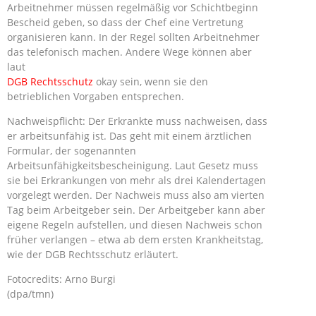
Arbeitnehmer müssen regelmäßig vor Schichtbeginn
Bescheid geben, so dass der Chef eine Vertretung
organisieren kann. In der Regel sollten Arbeitnehmer
das telefonisch machen. Andere Wege können aber
laut
DGB Rechtsschutz
okay sein, wenn sie den
betrieblichen Vorgaben entsprechen.
Nachweispflicht: Der Erkrankte muss nachweisen, dass
er arbeitsunfähig ist. Das geht mit einem ärztlichen
Formular, der sogenannten
Arbeitsunfähigkeitsbescheinigung. Laut Gesetz muss
sie bei Erkrankungen von mehr als drei Kalendertagen
vorgelegt werden. Der Nachweis muss also am vierten
Tag beim Arbeitgeber sein. Der Arbeitgeber kann aber
eigene Regeln aufstellen, und diesen Nachweis schon
früher verlangen – etwa ab dem ersten Krankheitstag,
wie der DGB Rechtsschutz erläutert.
Fotocredits: Arno Burgi
(dpa/tmn)