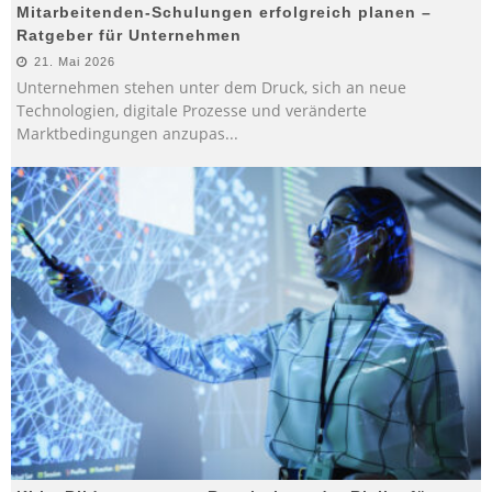
Mitarbeitenden-Schulungen erfolgreich planen –
Ratgeber für Unternehmen
21. Mai 2026
Unternehmen stehen unter dem Druck, sich an neue
Technologien, digitale Prozesse und veränderte
Marktbedingungen anzupas
...