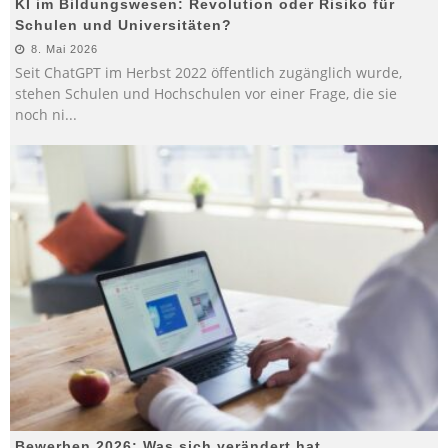
KI im Bildungswesen: Revolution oder Risiko für
Schulen und Universitäten?
8. Mai 2026
Seit ChatGPT im Herbst 2022 öffentlich zugänglich wurde,
stehen Schulen und Hochschulen vor einer Frage, die sie
noch ni
...
Bewerben 2026: Was sich verändert hat