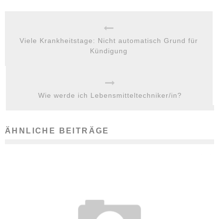
Viele Krankheitstage: Nicht automatisch Grund für
Kündigung
Wie werde ich Lebensmitteltechniker/in?
ÄHNLICHE BEITRÄGE