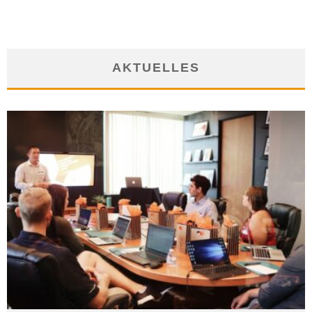
AKTUELLES