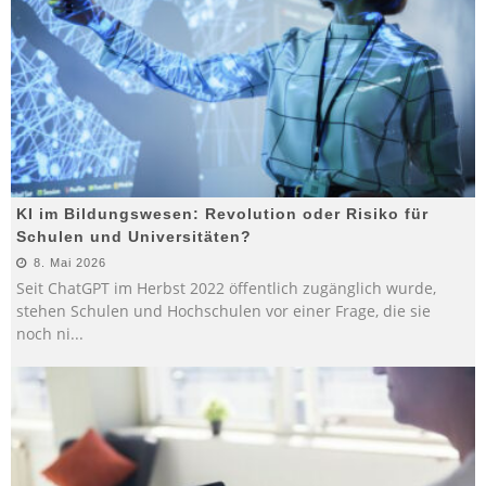
KI im Bildungswesen: Revolution oder Risiko für
Schulen und Universitäten?
8. Mai 2026
Seit ChatGPT im Herbst 2022 öffentlich zugänglich wurde,
stehen Schulen und Hochschulen vor einer Frage, die sie
noch ni
...