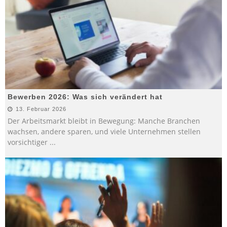
Bewerben 2026: Was sich verändert hat
13. Februar 2026
Der Arbeitsmarkt bleibt in Bewegung: Manche Branchen
wachsen, andere sparen, und viele Unternehmen stellen
vorsichtiger
...