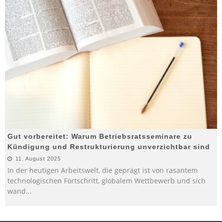
Gut vorbereitet: Warum Betriebsratsseminare zu
Kündigung und Restrukturierung unverzichtbar sind
11. August 2025
In der heutigen Arbeitswelt, die geprägt ist von rasantem
technologischen Fortschritt, globalem Wettbewerb und sich
wand
...