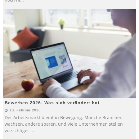
Bewerben 2026: Was sich verändert hat
13. Februar 2026
Der Arbeitsmarkt bleibt in Bewegung: Manche Branchen
wachsen, andere sparen, und viele Unternehmen stellen
vorsichtiger
...