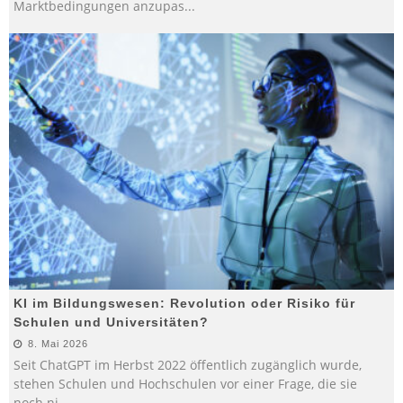
Marktbedingungen anzupas
...
KI im Bildungswesen: Revolution oder Risiko für
Schulen und Universitäten?
8. Mai 2026
Seit ChatGPT im Herbst 2022 öffentlich zugänglich wurde,
stehen Schulen und Hochschulen vor einer Frage, die sie
noch ni
...