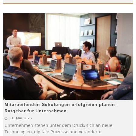
Mitarbeitenden-Schulungen erfolgreich planen –
Ratgeber für Unternehmen
21. Mai 2026
Unternehmen stehen unter dem Druck, sich an neue
Technologien, digitale Prozesse und veränderte