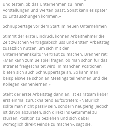
und testen, ob das Unternehmen zu Ihren
Vorstellungen und Werten passt. Sonst kann es später
zu Enttäuschungen kommen.»
Schnuppertage vor dem Start im neuen Unternehmen
Stimmt der erste Eindruck, können Arbeitnehmer die
Zeit zwischen Vertragsabschluss und erstem Arbeitstag
zusätzlich nutzen, um sich mit der
Unternehmenskultur vertraut zu machen. Brenner rät:
«Man kann zum Beispiel fragen, ob man schon für das
Intranet freigeschaltet wird. In manchen Positionen
bieten sich auch Schnuppertage an. So kann man
beispielsweise schon an Meetings teilnehmen und die
Kollegen kennenlernen.»
Steht der erste Arbeitstag dann an, ist es ratsam lieber
erst einmal zurückhaltend aufzutreten: «Natürlich
sollte man nicht passiv sein, sondern neugierig. Jedoch
ist davon abzuraten, sich direkt ins Getümmel zu
stürzen, Position zu beziehen und sich dabei
womöglich direkt Feinde zu machen», sagt sie.