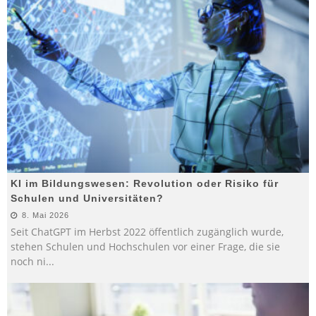
KI im Bildungswesen: Revolution oder Risiko für
Schulen und Universitäten?
8. Mai 2026
Seit ChatGPT im Herbst 2022 öffentlich zugänglich wurde,
stehen Schulen und Hochschulen vor einer Frage, die sie
noch ni
...