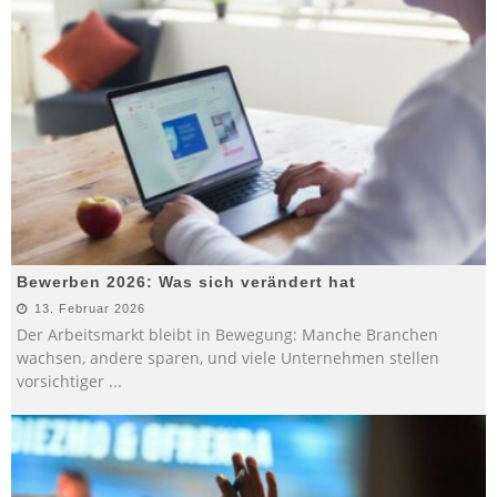
Bewerben 2026: Was sich verändert hat
13. Februar 2026
Der Arbeitsmarkt bleibt in Bewegung: Manche Branchen
wachsen, andere sparen, und viele Unternehmen stellen
vorsichtiger
...