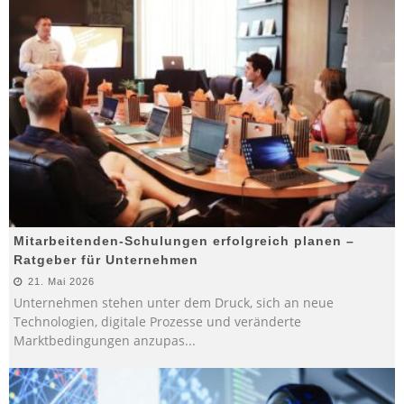
Mitarbeitenden-Schulungen erfolgreich planen –
Ratgeber für Unternehmen
21. Mai 2026
Unternehmen stehen unter dem Druck, sich an neue
Technologien, digitale Prozesse und veränderte
Marktbedingungen anzupas
...