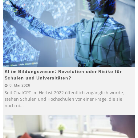
KI im Bildungswesen: Revolution oder Risiko für
Schulen und Universitäten?
8. Mai 2026
Seit ChatGPT im Herbst 2022 öffentlich zugänglich wurde,
stehen Schulen und Hochschulen vor einer Frage, die sie
noch ni
...