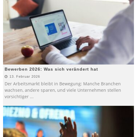
Bewerben 2026: Was sich verändert hat
13. Februar 2026
Der Arbeitsmarkt bleibt in Bewegung: Manche Branchen
wachsen, andere sparen, und viele Unternehmen stellen
vorsichtiger
...