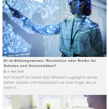
KI im Bildungswesen: Revolution oder Risiko für
Schulen und Universitäten?
8. Mai 2026
Seit ChatGPT im Herbst 2022 öffentlich zugänglich wurde,
stehen Schulen und Hochschulen vor einer Frage, die sie
noch ni
...