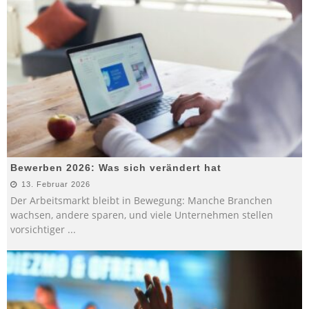
Bewerben 2026: Was sich verändert hat
13. Februar 2026
Der Arbeitsmarkt bleibt in Bewegung: Manche Branchen
wachsen, andere sparen, und viele Unternehmen stellen
vorsichtiger
...