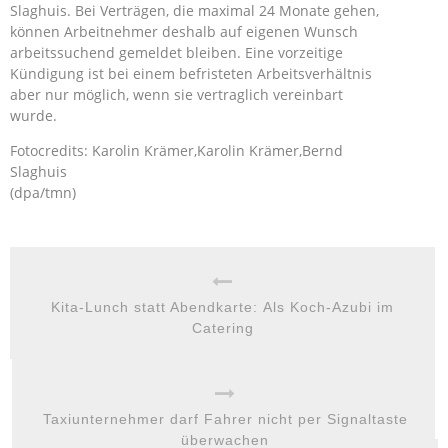
Slaghuis. Bei Verträgen, die maximal 24 Monate gehen,
können Arbeitnehmer deshalb auf eigenen Wunsch
arbeitssuchend gemeldet bleiben. Eine vorzeitige
Kündigung ist bei einem befristeten Arbeitsverhältnis
aber nur möglich, wenn sie vertraglich vereinbart
wurde.
Fotocredits: Karolin Krämer,Karolin Krämer,Bernd
Slaghuis
(dpa/tmn)
Kita-Lunch statt Abendkarte: Als Koch-Azubi im
Catering
Taxiunternehmer darf Fahrer nicht per Signaltaste
überwachen