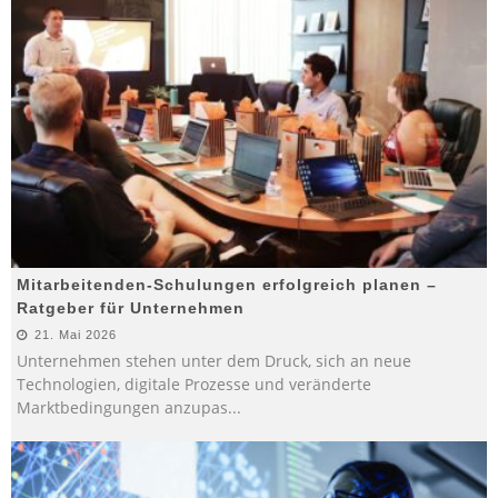
Mitarbeitenden-Schulungen erfolgreich planen –
Ratgeber für Unternehmen
21. Mai 2026
Unternehmen stehen unter dem Druck, sich an neue
Technologien, digitale Prozesse und veränderte
Marktbedingungen anzupas
...