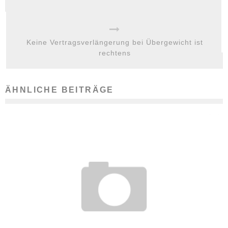
Keine Vertragsverlängerung bei Übergewicht ist
rechtens
ÄHNLICHE BEITRÄGE