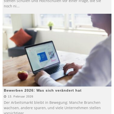
stehen Schulen und Hochschulen vor einer Frage, die sie
noch ni
...
Bewerben 2026: Was sich verändert hat
13. Februar 2026
Der Arbeitsmarkt bleibt in Bewegung: Manche Branchen
wachsen, andere sparen, und viele Unternehmen stellen
vorsichtiger
...