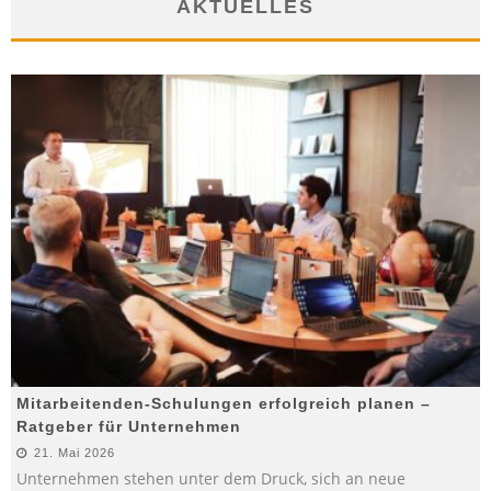
AKTUELLES
Mitarbeitenden-Schulungen erfolgreich planen –
Ratgeber für Unternehmen
21. Mai 2026
Unternehmen stehen unter dem Druck, sich an neue