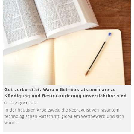
Gut vorbereitet: Warum Betriebsratsseminare zu
Kündigung und Restrukturierung unverzichtbar sind
11. August 2025
In der heutigen Arbeitswelt, die geprägt ist von rasantem
technologischen Fortschritt, globalem Wettbewerb und sich
wand
...