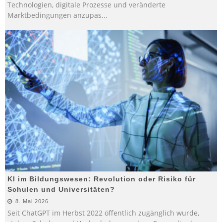
Technologien, digitale Prozesse und veränderte
Marktbedingungen anzupas
...
KI im Bildungswesen: Revolution oder Risiko für
Schulen und Universitäten?
8. Mai 2026
Seit ChatGPT im Herbst 2022 öffentlich zugänglich wurde,