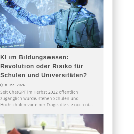
KI im Bildungswesen:
Revolution oder Risiko für
Schulen und Universitäten?
8. Mai 2026
Seit ChatGPT im Herbst 2022 öffentlich
zugänglich wurde, stehen Schulen und
Hochschulen vor einer Frage, die sie noch ni
...