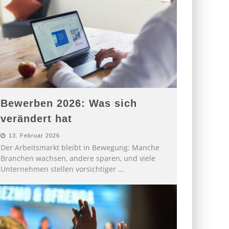
Bewerben 2026: Was sich
verändert hat
13. Februar 2026
Der Arbeitsmarkt bleibt in Bewegung: Manche
Branchen wachsen, andere sparen, und viele
Unternehmen stellen vorsichtiger
...