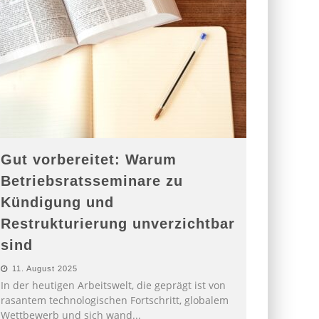
Gut vorbereitet: Warum
Betriebsratsseminare zu
Kündigung und
Restrukturierung unverzichtbar
sind
11. August 2025
In der heutigen Arbeitswelt, die geprägt ist von
rasantem technologischen Fortschritt, globalem
Wettbewerb und sich wand
...