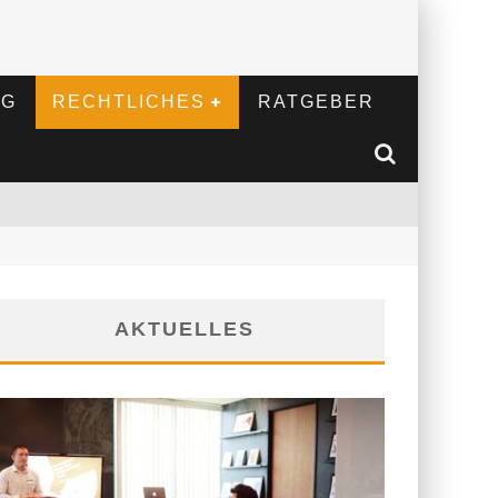
NG
RECHTLICHES
RATGEBER
AKTUELLES