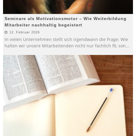
Seminare als Motivationsmotor – Wie Weiterbildung
Mitarbeiter nachhaltig begeistert
12. Februar 2026
In vielen Unternehmen stellt sich irgendwann die Frage: Wie
halten wir unsere Mitarbeitenden nicht nur fachlich fit, son
...