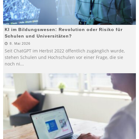
KI im Bildungswesen: Revolution oder Risiko für
Schulen und Universitäten?
8. Mai 2026
Seit ChatGPT im Herbst 2022 öffentlich zugänglich wurde,
stehen Schulen und Hochschulen vor einer Frage, die sie
noch ni
...