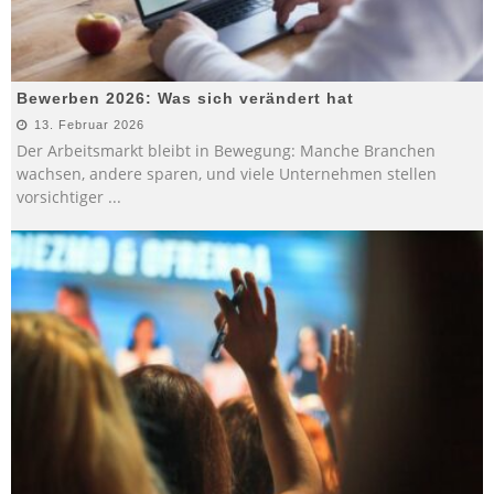
Bewerben 2026: Was sich verändert hat
13. Februar 2026
Der Arbeitsmarkt bleibt in Bewegung: Manche Branchen
wachsen, andere sparen, und viele Unternehmen stellen
vorsichtiger
...